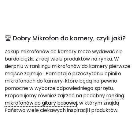
🏆 Dobry Mikrofon do kamery, czyli jaki?
Zakup mikrofonów do kamery może wydawać się
bardo ciężki, z racji wielu produktów na rynku. W
sierpniu w rankingu mikrofonów do kamery pierwsze
miejsce zajmuje
. Pamiętaj o przeczytaniu opinii o
mikrofonach do kamery, które będą na pewno
pomocne w wyborze odpowiedniego sprzętu.
Proponujemy również zajrzeć na podobny
ranking
mikrofonów do gitary basowej
, w którym znajdą
Państwo wiele ciekawych inspiracji i produktów.