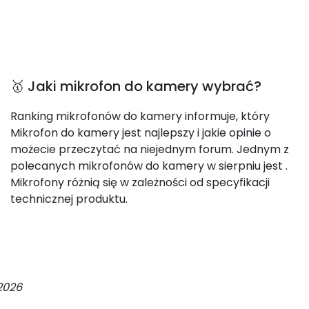
🥇 Jaki mikrofon do kamery wybrać?
Ranking mikrofonów do kamery informuje, który
Mikrofon do kamery jest najlepszy i jakie opinie o
możecie przeczytać na niejednym forum. Jednym z
polecanych mikrofonów do kamery w sierpniu jest
.
Mikrofony różnią się w zależności od specyfikacji
technicznej produktu.
2026