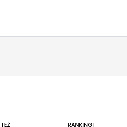
TEŻ
RANKINGI