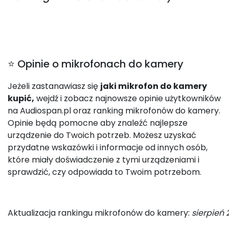
⭐ Opinie o mikrofonach do kamery
Jeżeli zastanawiasz się
jaki mikrofon do kamery
kupić,
wejdź i zobacz najnowsze opinie użytkowników
na Audiospan.pl oraz ranking mikrofonów do kamery.
Opinie będą pomocne aby znaleźć najlepsze
urządzenie do Twoich potrzeb. Możesz uzyskać
przydatne wskazówki i informacje od innych osób,
które miały doświadczenie z tymi urządzeniami i
sprawdzić, czy odpowiada to Twoim potrzebom.
Aktualizacja rankingu mikrofonów do kamery:
sierpień 