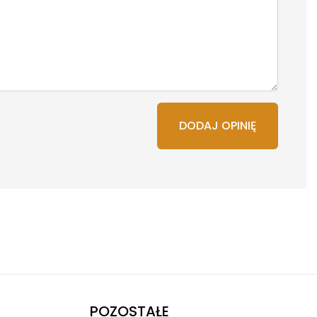
DODAJ OPINIĘ
POZOSTAŁE