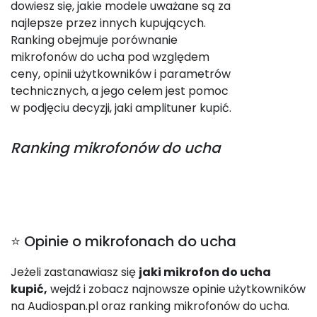
dowiesz się, jakie modele uważane są za
najlepsze przez innych kupujących.
Ranking obejmuje porównanie
mikrofonów do ucha pod względem
ceny, opinii użytkowników i parametrów
technicznych, a jego celem jest pomoc
w podjęciu decyzji, jaki amplituner kupić.
Ranking
mikrofonów do ucha
⭐ Opinie o mikrofonach do ucha
Jeżeli zastanawiasz się
jaki mikrofon do ucha
kupić,
wejdź i zobacz najnowsze opinie użytkowników
na Audiospan.pl oraz ranking mikrofonów do ucha.