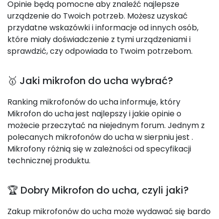
Opinie będą pomocne aby znaleźć najlepsze
urządzenie do Twoich potrzeb. Możesz uzyskać
przydatne wskazówki i informacje od innych osób,
które miały doświadczenie z tymi urządzeniami i
sprawdzić, czy odpowiada to Twoim potrzebom.
🥇 Jaki mikrofon do ucha wybrać?
Ranking mikrofonów do ucha informuje, który
Mikrofon do ucha jest najlepszy i jakie opinie o
możecie przeczytać na niejednym forum. Jednym z
polecanych mikrofonów do ucha w sierpniu jest
.
Mikrofony różnią się w zależności od specyfikacji
technicznej produktu.
🏆 Dobry Mikrofon do ucha, czyli jaki?
Zakup mikrofonów do ucha może wydawać się bardo