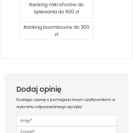
Ranking mikrofonów do
śpiewania do 600 zł
Ranking boomboxów do 300
zł
Dodaj opinię
Dodając opinię o
pomagasz innym użytkownikom w
wybraniu odpowiedniego sprzętu!