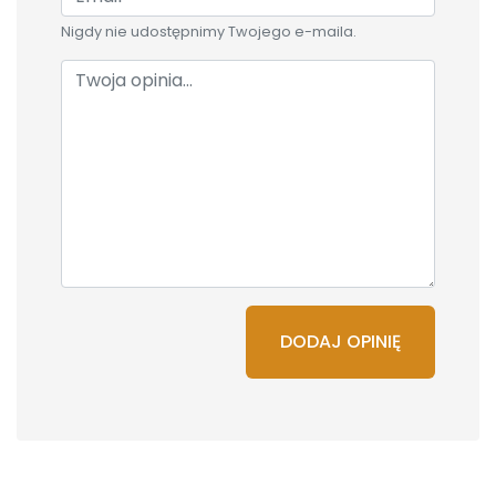
Nigdy nie udostępnimy Twojego e-maila.
DODAJ OPINIĘ