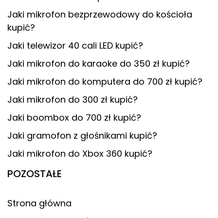
Jaki mikrofon bezprzewodowy do kościoła
kupić?
Jaki telewizor 40 cali LED kupić?
Jaki mikrofon do karaoke do 350 zł kupić?
Jaki mikrofon do komputera do 700 zł kupić?
Jaki mikrofon do 300 zł kupić?
Jaki boombox do 700 zł kupić?
Jaki gramofon z głośnikami kupić?
Jaki mikrofon do Xbox 360 kupić?
POZOSTAŁE
Strona główna