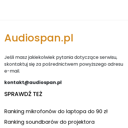
Audiospan.pl
Jeśli masz jakiekolwiek pytania dotyczące serwisu,
skontaktuj się za pośrednictwem powyższego adresu
e-mail.
kontakt@audiospan.pl
SPRAWDŹ TEŻ
Ranking mikrofonów do laptopa do 90 zł
Ranking soundbarów do projektora