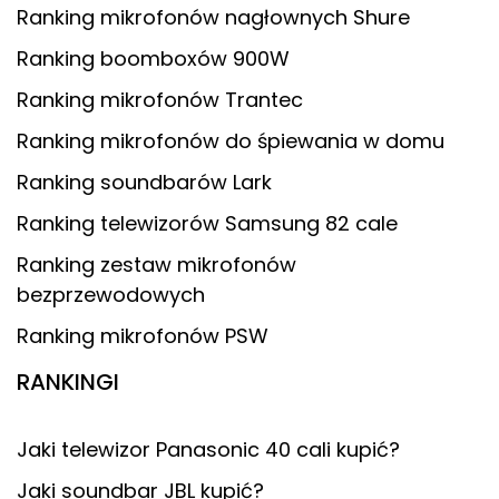
Ranking mikrofonów nagłownych Shure
Ranking boomboxów 900W
Ranking mikrofonów Trantec
Ranking mikrofonów do śpiewania w domu
Ranking soundbarów Lark
Ranking telewizorów Samsung 82 cale
Ranking zestaw mikrofonów
bezprzewodowych
Ranking mikrofonów PSW
RANKINGI
Jaki telewizor Panasonic 40 cali kupić?
Jaki soundbar JBL kupić?