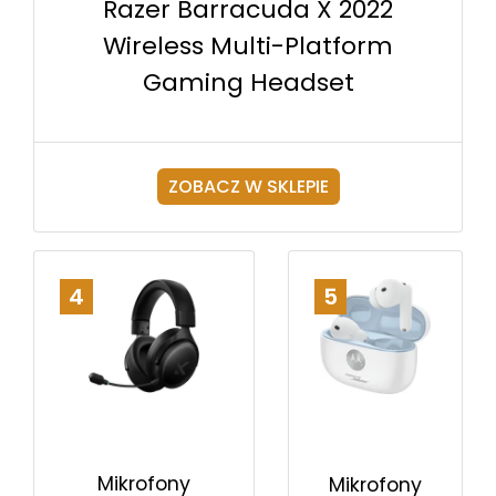
Razer Barracuda X 2022
Wireless Multi-Platform
Gaming Headset
ZOBACZ W SKLEPIE
4
5
Mikrofony
Mikrofony