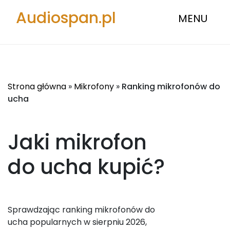
Audiospan.pl
MENU
Strona główna
»
Mikrofony
»
Ranking mikrofonów do
ucha
Jaki mikrofon
do ucha
kupić?
Sprawdzając ranking mikrofonów do
ucha popularnych w sierpniu 2026,