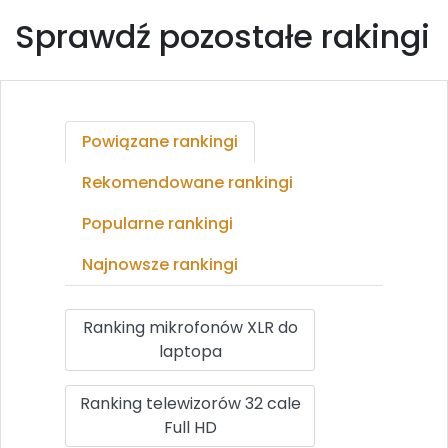
Sprawdź pozostałe rakingi
Powiązane rankingi
Rekomendowane rankingi
Popularne rankingi
Najnowsze rankingi
Ranking mikrofonów XLR do
laptopa
Ranking telewizorów 32 cale
Full HD