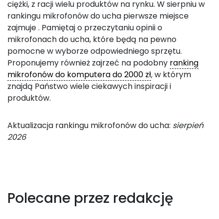
ciężki, z racji wielu produktów na rynku. W sierpniu w
rankingu mikrofonów do ucha pierwsze miejsce
zajmuje
. Pamiętaj o przeczytaniu opinii o
mikrofonach do ucha, które będą na pewno
pomocne w wyborze odpowiedniego sprzętu.
Proponujemy również zajrzeć na podobny
ranking
mikrofonów do komputera do 2000 zł
, w którym
znajdą Państwo wiele ciekawych inspiracji i
produktów.
Aktualizacja rankingu mikrofonów do ucha:
sierpień
2026
Polecane przez redakcję