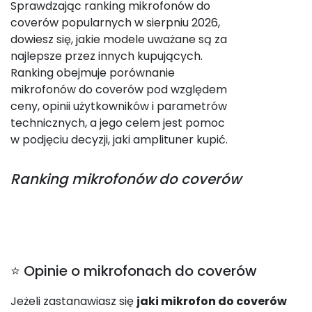
Sprawdzając ranking mikrofonów do
coverów popularnych w sierpniu 2026,
dowiesz się, jakie modele uważane są za
najlepsze przez innych kupujących.
Ranking obejmuje porównanie
mikrofonów do coverów pod względem
ceny, opinii użytkowników i parametrów
technicznych, a jego celem jest pomoc
w podjęciu decyzji, jaki amplituner kupić.
Ranking
mikrofonów do coverów
⭐ Opinie o mikrofonach do coverów
Jeżeli zastanawiasz się
jaki mikrofon do coverów