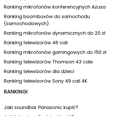
Ranking mikrofonów konferencyjnych Azusa
Ranking boomboxów do samochodu
(samochodowych)
Ranking mikrofonów dynamicznych do 20 zł
Ranking telewizorów 46 cali
Ranking mikrofonów gamingowych do 150 zł
Ranking telewizorów Thomson 43 cale
Ranking telewizorów dla dzieci
Ranking telewizorów Sony 49 cali 4K
RANKINGI
Jaki soundbar Panasonic kupić?