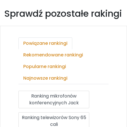
Sprawdź pozostałe rakingi
Powiązane rankingi
Rekomendowane rankingi
Popularne rankingi
Najnowsze rankingi
Ranking mikrofonów
konferencyjnych Jack
Ranking telewizorów Sony 65
cali