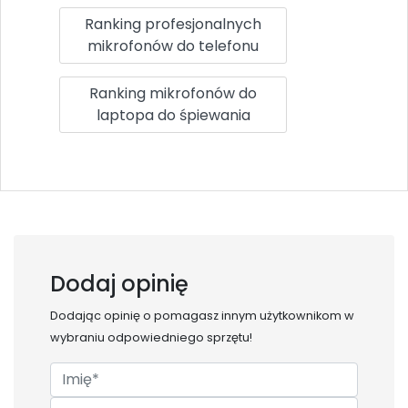
Ranking profesjonalnych
mikrofonów do telefonu
Ranking mikrofonów do
laptopa do śpiewania
Dodaj opinię
Dodając opinię o
pomagasz innym użytkownikom w
wybraniu odpowiedniego sprzętu!