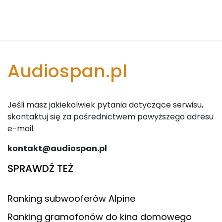
Audiospan.pl
Jeśli masz jakiekolwiek pytania dotyczące serwisu,
skontaktuj się za pośrednictwem powyższego adresu
e-mail.
kontakt@audiospan.pl
SPRAWDŹ TEŻ
Ranking subwooferów Alpine
Ranking gramofonów do kina domowego