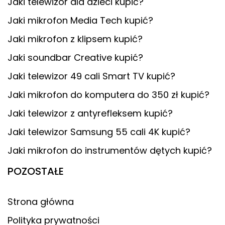
Jaki telewizor dla dzieci kupić?
Jaki mikrofon Media Tech kupić?
Jaki mikrofon z klipsem kupić?
Jaki soundbar Creative kupić?
Jaki telewizor 49 cali Smart TV kupić?
Jaki mikrofon do komputera do 350 zł kupić?
Jaki telewizor z antyrefleksem kupić?
Jaki telewizor Samsung 55 cali 4K kupić?
Jaki mikrofon do instrumentów dętych kupić?
POZOSTAŁE
Strona główna
Polityka prywatności