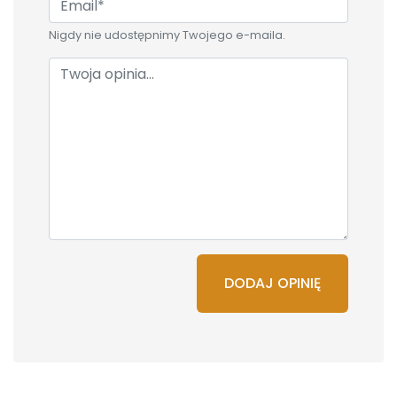
Nigdy nie udostępnimy Twojego e-maila.
DODAJ OPINIĘ