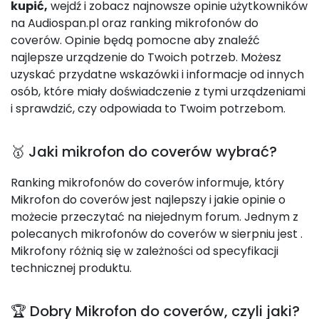
kupić,
wejdź i zobacz najnowsze opinie użytkowników
na Audiospan.pl oraz ranking mikrofonów do
coverów. Opinie będą pomocne aby znaleźć
najlepsze urządzenie do Twoich potrzeb. Możesz
uzyskać przydatne wskazówki i informacje od innych
osób, które miały doświadczenie z tymi urządzeniami
i sprawdzić, czy odpowiada to Twoim potrzebom.
🥇 Jaki mikrofon do coverów wybrać?
Ranking mikrofonów do coverów informuje, który
Mikrofon do coverów jest najlepszy i jakie opinie o
możecie przeczytać na niejednym forum. Jednym z
polecanych mikrofonów do coverów w sierpniu jest
.
Mikrofony różnią się w zależności od specyfikacji
technicznej produktu.
🏆 Dobry Mikrofon do coverów, czyli jaki?