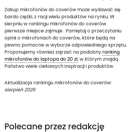
Zakup mikrofonów do coverów może wydawać się
bardo ciężki, z racji wielu produktów na rynku. W
sierpniu w rankingu mikrofonów do coverów
pierwsze miejsce zajmuje
. Pamiętaj o przeczytaniu
opinii o mikrofonach do coverów, które będą na
pewno pomocne w wyborze odpowiedniego sprzętu.
Proponujemy również zajrzeć na podobny
ranking
mikrofonów do laptopa do 20 zł
, w którym znajdą
Państwo wiele ciekawych inspiracji i produktów.
Aktualizacja rankingu mikrofonów do coverów:
sierpień 2026
Polecane przez redakcję