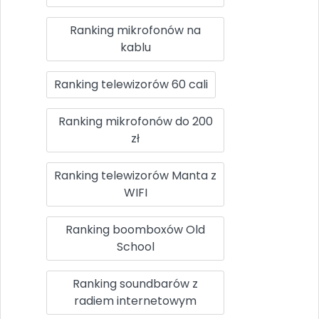
Ranking mikrofonów na
kablu
Ranking telewizorów 60 cali
Ranking mikrofonów do 200
zł
Ranking telewizorów Manta z
WIFI
Ranking boomboxów Old
School
Ranking soundbarów z
radiem internetowym