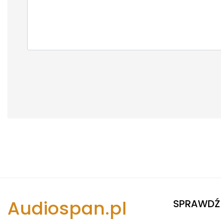
Audiospan.pl
SPRAWDŹ 