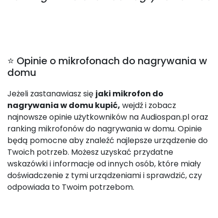
⭐ Opinie o mikrofonach do nagrywania w
domu
Jeżeli zastanawiasz się
jaki mikrofon do
nagrywania w domu kupić,
wejdź i zobacz
najnowsze opinie użytkowników na Audiospan.pl oraz
ranking mikrofonów do nagrywania w domu. Opinie
będą pomocne aby znaleźć najlepsze urządzenie do
Twoich potrzeb. Możesz uzyskać przydatne
wskazówki i informacje od innych osób, które miały
doświadczenie z tymi urządzeniami i sprawdzić, czy
odpowiada to Twoim potrzebom.