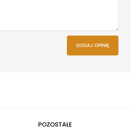
DODAJ OPINIĘ
POZOSTAŁE