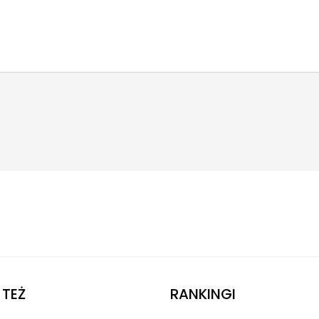
TEŻ
RANKINGI