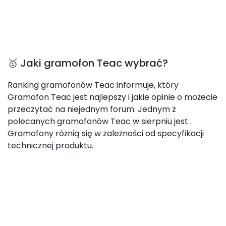
🥇 Jaki gramofon Teac wybrać?
Ranking gramofonów Teac informuje, który
Gramofon Teac jest najlepszy i jakie opinie o możecie
przeczytać na niejednym forum. Jednym z
polecanych gramofonów Teac w sierpniu jest
.
Gramofony różnią się w zależności od specyfikacji
technicznej produktu.