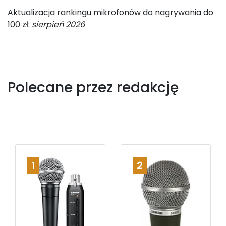
Aktualizacja rankingu mikrofonów do nagrywania do
100 zł:
sierpień 2026
Polecane przez redakcję
1
2