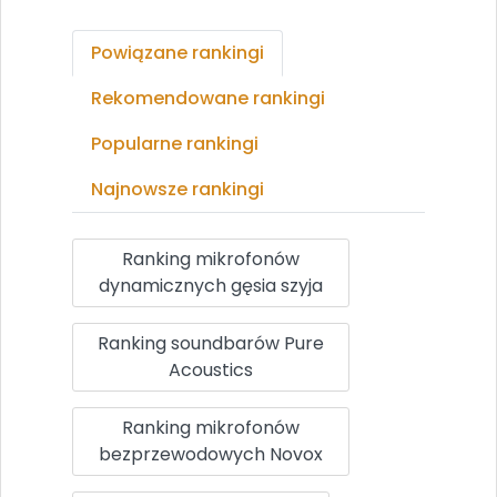
Powiązane rankingi
Rekomendowane rankingi
Popularne rankingi
Najnowsze rankingi
Ranking mikrofonów
dynamicznych gęsia szyja
Ranking soundbarów Pure
Acoustics
Ranking mikrofonów
bezprzewodowych Novox