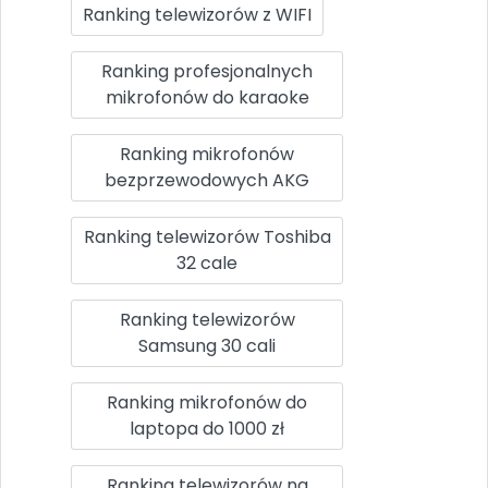
Ranking telewizorów z WIFI
Ranking profesjonalnych
mikrofonów do karaoke
Ranking mikrofonów
bezprzewodowych AKG
Ranking telewizorów Toshiba
32 cale
Ranking telewizorów
Samsung 30 cali
Ranking mikrofonów do
laptopa do 1000 zł
Ranking telewizorów na