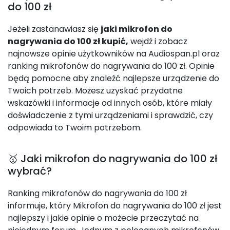
do 100 zł
Jeżeli zastanawiasz się
jaki mikrofon do
nagrywania do 100 zł kupić,
wejdź i zobacz
najnowsze opinie użytkowników na Audiospan.pl oraz
ranking mikrofonów do nagrywania do 100 zł. Opinie
będą pomocne aby znaleźć najlepsze urządzenie do
Twoich potrzeb. Możesz uzyskać przydatne
wskazówki i informacje od innych osób, które miały
doświadczenie z tymi urządzeniami i sprawdzić, czy
odpowiada to Twoim potrzebom.
🥇 Jaki mikrofon do nagrywania do 100 zł
wybrać?
Ranking mikrofonów do nagrywania do 100 zł
informuje, który Mikrofon do nagrywania do 100 zł jest
najlepszy i jakie opinie o możecie przeczytać na