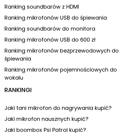
Ranking soundbarów z HDMI
Ranking mikrofonów USB do śpiewania
Ranking soundbarów do monitora
Ranking mikrofonów USB do 600 zł
Ranking mikrofonów bezprzewodowych do
śpiewania
Ranking mikrofonów pojemnościowych do
wokalu
RANKINGI
Jaki tani mikrofon do nagrywania kupić?
Jaki mikrofon nausznych kupić?
Jaki boombox Psi Patrol kupić?