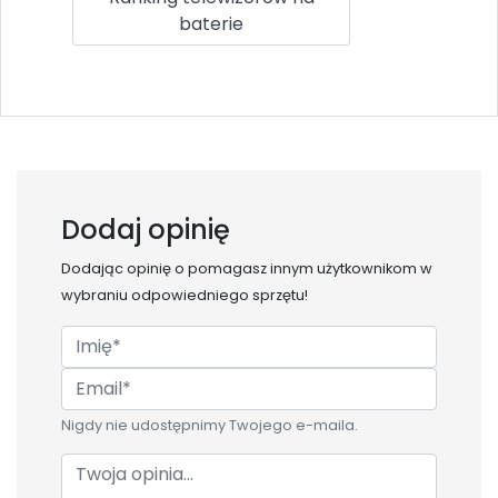
baterie
Dodaj opinię
Dodając opinię o
pomagasz innym użytkownikom w
wybraniu odpowiedniego sprzętu!
Nigdy nie udostępnimy Twojego e-maila.