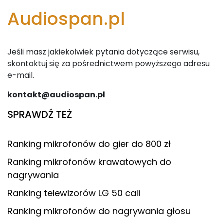
Audiospan.pl
Jeśli masz jakiekolwiek pytania dotyczące serwisu,
skontaktuj się za pośrednictwem powyższego adresu
e-mail.
kontakt@audiospan.pl
SPRAWDŹ TEŻ
Ranking mikrofonów do gier do 800 zł
Ranking mikrofonów krawatowych do
nagrywania
Ranking telewizorów LG 50 cali
Ranking mikrofonów do nagrywania głosu