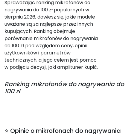
Sprawdzając ranking mikrofonów do
nagrywania do 100 zł popularnych w
sierpniu 2026, dowiesz się, jakie modele
uważane są za najlepsze przez innych
kupujących. Ranking obejmuje
porównanie mikrofonów do nagrywania
do 100 zł pod względem ceny, opinii
użytkowników i parametrów
technicznych, a jego celem jest pomoc
w podjęciu decyzji, jaki amplituner kupić.
Ranking
mikrofonów do nagrywania do
100 zł
⭐ Opinie o mikrofonach do nagrywania