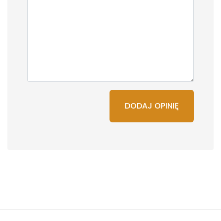
DODAJ OPINIĘ