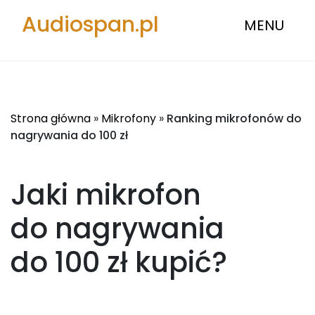
Audiospan.pl
MENU
Strona główna
»
Mikrofony
»
Ranking mikrofonów do
nagrywania do 100 zł
Jaki mikrofon
do nagrywania
do 100 zł
kupić?