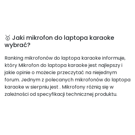
🥇 Jaki mikrofon do laptopa karaoke
wybrać?
Ranking mikrofonów do laptopa karaoke informuje,
który Mikrofon do laptopa karaoke jest najlepszy i
jakie opinie o możecie przeczytać na niejednym
forum. Jednym z polecanych mikrofonów do laptopa
karaoke w sierpniu jest
. Mikrofony różnią się w
zależności od specyfikacji technicznej produktu.