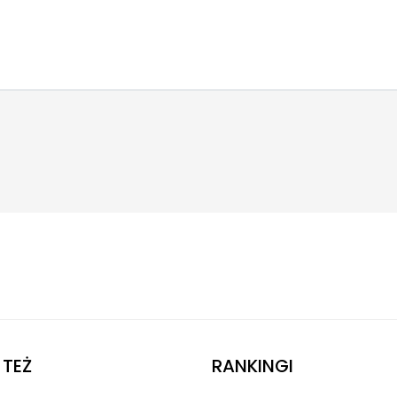
TEŻ
RANKINGI