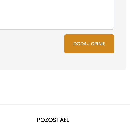
DODAJ OPINIĘ
POZOSTAŁE