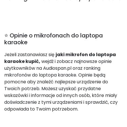
⭐ Opinie o mikrofonach do laptopa
karaoke
Jeżeli zastanawiasz się
jaki mikrofon do laptopa
karaoke kupić,
wejdź i zobacz najnowsze opinie
użytkowników na Audiospan.pl oraz ranking
mikrofonów do laptopa karaoke. Opinie będą
pomocne aby znaleźć najlepsze urządzenie do
Twoich potrzeb. Możesz uzyskać przydatne
wskazówki i informacje od innych osób, które miały
doświadczenie z tymi urządzeniami i sprawdzić, czy
odpowiada to Twoim potrzebom.