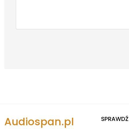
Audiospan.pl
SPRAWDŹ 