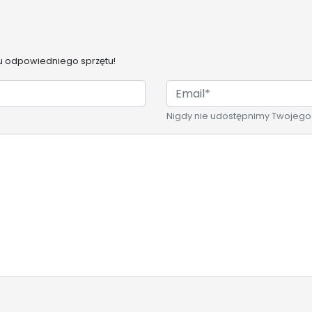
 odpowiedniego sprzętu!
Nigdy nie udostępnimy Twojego