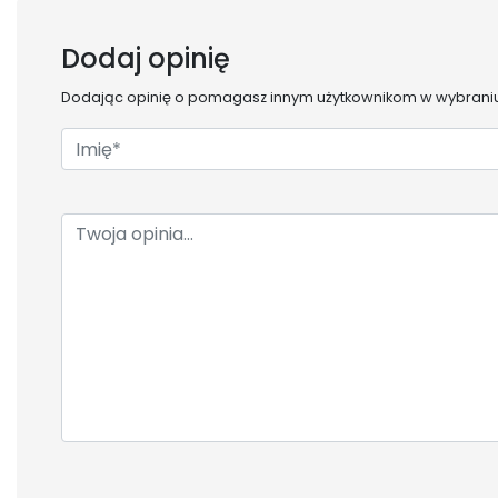
Dodaj opinię
Dodając opinię o
pomagasz innym użytkownikom w wybraniu