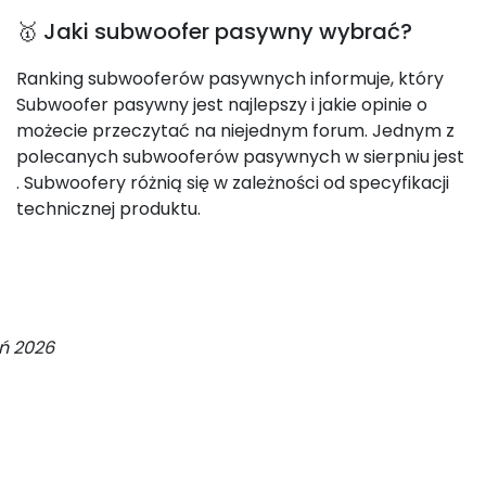
🥇 Jaki subwoofer pasywny wybrać?
Ranking subwooferów pasywnych informuje, który
Subwoofer pasywny jest najlepszy i jakie opinie o
możecie przeczytać na niejednym forum. Jednym z
polecanych subwooferów pasywnych w sierpniu jest
. Subwoofery różnią się w zależności od specyfikacji
technicznej produktu.
eń 2026