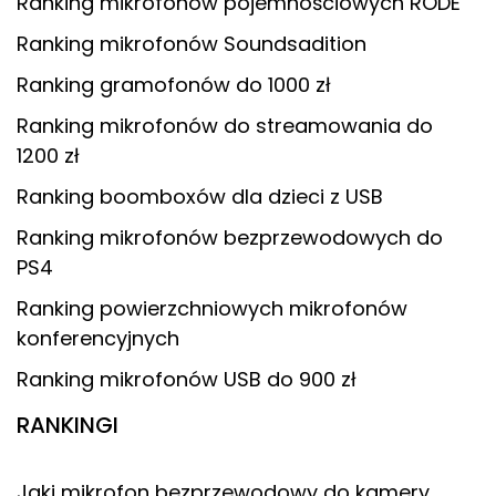
Ranking mikrofonów pojemnościowych RODE
Ranking mikrofonów Soundsadition
Ranking gramofonów do 1000 zł
Ranking mikrofonów do streamowania do
1200 zł
Ranking boomboxów dla dzieci z USB
Ranking mikrofonów bezprzewodowych do
PS4
Ranking powierzchniowych mikrofonów
konferencyjnych
Ranking mikrofonów USB do 900 zł
RANKINGI
Jaki mikrofon bezprzewodowy do kamery