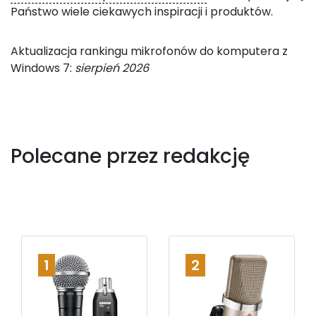
Państwo wiele ciekawych inspiracji i produktów.
Aktualizacja rankingu mikrofonów do komputera z
Windows 7:
sierpień 2026
Polecane przez redakcję
1
2