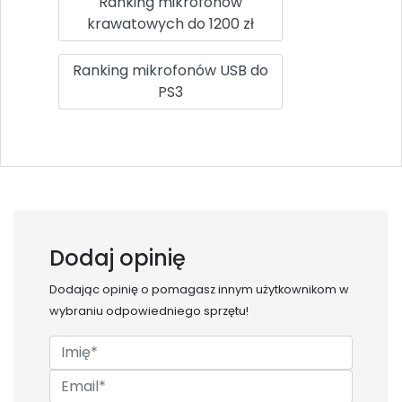
Ranking mikrofonów
krawatowych do 1200 zł
Ranking mikrofonów USB do
PS3
Dodaj opinię
Dodając opinię o
pomagasz innym użytkownikom w
wybraniu odpowiedniego sprzętu!