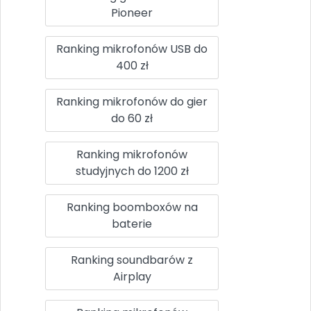
Pioneer
Ranking mikrofonów USB do
400 zł
Ranking mikrofonów do gier
do 60 zł
Ranking mikrofonów
studyjnych do 1200 zł
Ranking boomboxów na
baterie
Ranking soundbarów z
Airplay