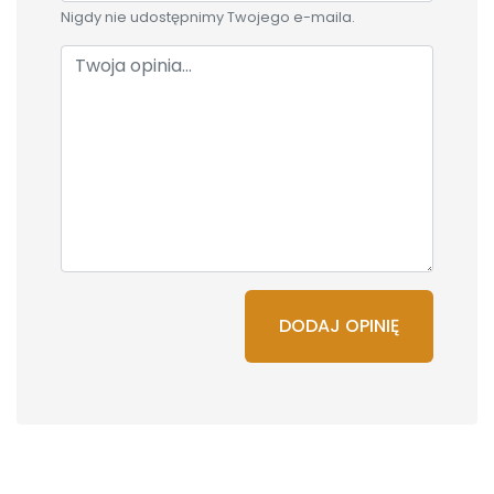
Nigdy nie udostępnimy Twojego e-maila.
DODAJ OPINIĘ