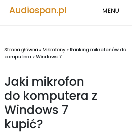
Audiospan.pl
MENU
Strona główna
»
Mikrofony
»
Ranking mikrofonów do
komputera z Windows 7
Jaki mikrofon
do komputera z
Windows 7
kupić?