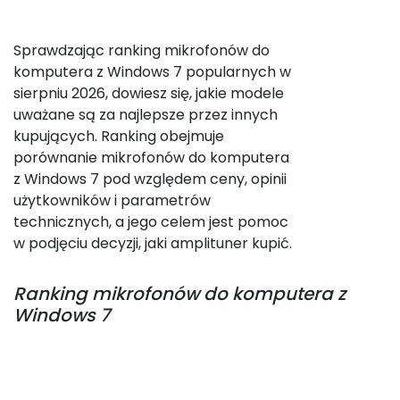
Sprawdzając ranking mikrofonów do
komputera z Windows 7 popularnych w
sierpniu 2026, dowiesz się, jakie modele
uważane są za najlepsze przez innych
kupujących. Ranking obejmuje
porównanie mikrofonów do komputera
z Windows 7 pod względem ceny, opinii
użytkowników i parametrów
technicznych, a jego celem jest pomoc
w podjęciu decyzji, jaki amplituner kupić.
Ranking
mikrofonów do komputera z
Windows 7