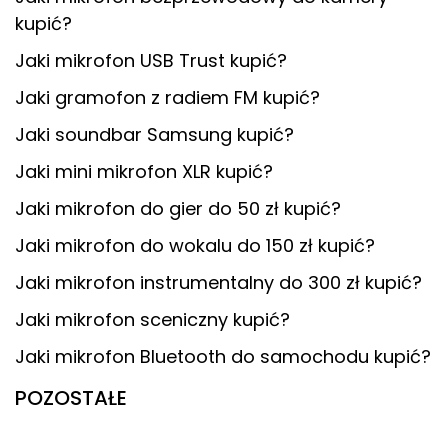
kupić?
Jaki mikrofon USB Trust kupić?
Jaki gramofon z radiem FM kupić?
Jaki soundbar Samsung kupić?
Jaki mini mikrofon XLR kupić?
Jaki mikrofon do gier do 50 zł kupić?
Jaki mikrofon do wokalu do 150 zł kupić?
Jaki mikrofon instrumentalny do 300 zł kupić?
Jaki mikrofon sceniczny kupić?
Jaki mikrofon Bluetooth do samochodu kupić?
POZOSTAŁE