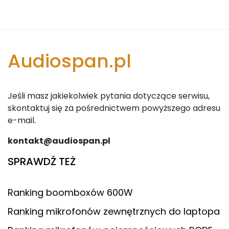
Audiospan.pl
Jeśli masz jakiekolwiek pytania dotyczące serwisu,
skontaktuj się za pośrednictwem powyższego adresu
e-mail.
kontakt@audiospan.pl
SPRAWDŹ TEŻ
Ranking boomboxów 600W
Ranking mikrofonów zewnętrznych do laptopa