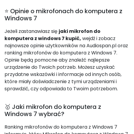
⭐ Opinie o mikrofonach do komputera z
Windows 7
Jeżeli zastanawiasz się
jaki mikrofon do
komputera z windows 7 kupić,
wejdź i zobacz
najnowsze opinie użytkowników na Audiospan.pl oraz
ranking mikrofonów do komputera z Windows 7.
Opinie będą pomocne aby znaleźć najlepsze
urządzenie do Twoich potrzeb. Możesz uzyskać
przydatne wskazówki i informacje od innych osób,
które miały doświadczenie z tymi urządzeniami i
sprawdzić, czy odpowiada to Twoim potrzebom.
🥇 Jaki mikrofon do komputera z
Windows 7 wybrać?
Ranking mikrofonów do komputera z Windows 7