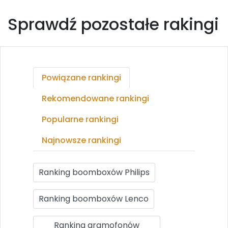
Sprawdź pozostałe rakingi
Powiązane rankingi
Rekomendowane rankingi
Popularne rankingi
Najnowsze rankingi
Ranking boomboxów Philips
Ranking boomboxów Lenco
Ranking gramofonów