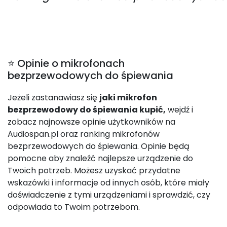
⭐ Opinie o mikrofonach
bezprzewodowych do śpiewania
Jeżeli zastanawiasz się
jaki mikrofon
bezprzewodowy do śpiewania kupić,
wejdź i
zobacz najnowsze opinie użytkowników na
Audiospan.pl oraz ranking mikrofonów
bezprzewodowych do śpiewania. Opinie będą
pomocne aby znaleźć najlepsze urządzenie do
Twoich potrzeb. Możesz uzyskać przydatne
wskazówki i informacje od innych osób, które miały
doświadczenie z tymi urządzeniami i sprawdzić, czy
odpowiada to Twoim potrzebom.