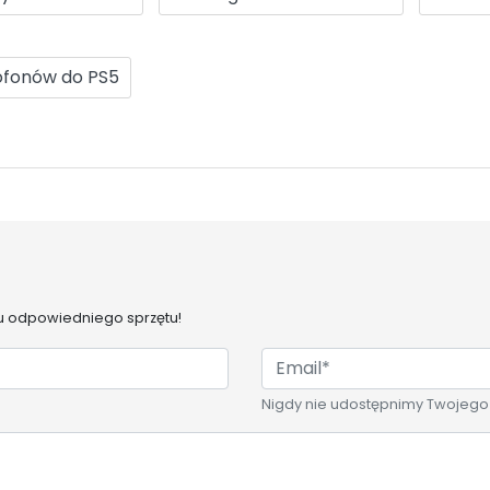
ofonów do PS5
 odpowiedniego sprzętu!
Nigdy nie udostępnimy Twojego