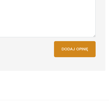
DODAJ OPINIĘ