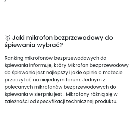
🥇 Jaki mikrofon bezprzewodowy do
śpiewania wybrać?
Ranking mikrofonów bezprzewodowych do
śpiewania informuje, który Mikrofon bezprzewodowy
do śpiewania jest najlepszy i jakie opinie o możecie
przeczytać na niejednym forum. Jednym z
polecanych mikrofonów bezprzewodowych do
śpiewania w sierpniu jest
. Mikrofony różnią się w
zależności od specyfikacji technicznej produktu.