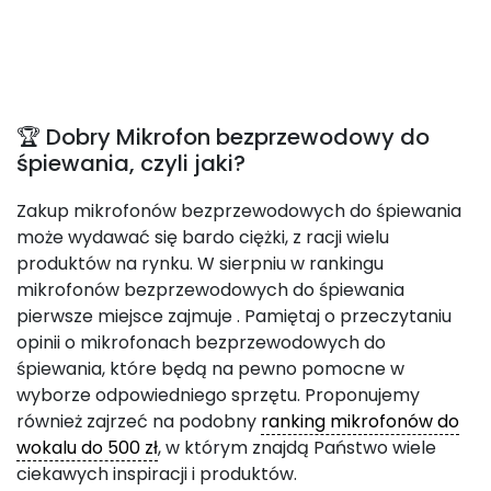
🏆 Dobry Mikrofon bezprzewodowy do
śpiewania, czyli jaki?
Zakup mikrofonów bezprzewodowych do śpiewania
może wydawać się bardo ciężki, z racji wielu
produktów na rynku. W sierpniu w rankingu
mikrofonów bezprzewodowych do śpiewania
pierwsze miejsce zajmuje
. Pamiętaj o przeczytaniu
opinii o mikrofonach bezprzewodowych do
śpiewania, które będą na pewno pomocne w
wyborze odpowiedniego sprzętu. Proponujemy
również zajrzeć na podobny
ranking mikrofonów do
wokalu do 500 zł
, w którym znajdą Państwo wiele
ciekawych inspiracji i produktów.