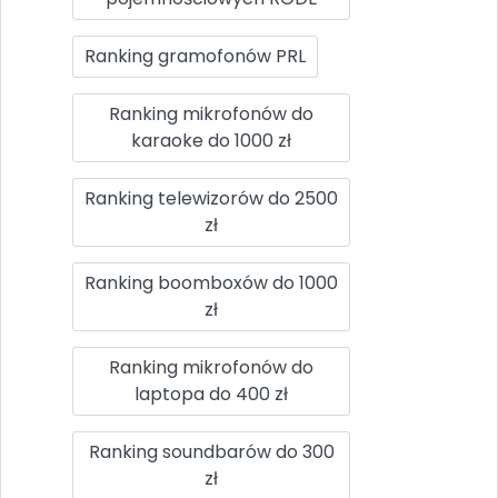
Ranking gramofonów PRL
Ranking mikrofonów do
karaoke do 1000 zł
Ranking telewizorów do 2500
zł
Ranking boomboxów do 1000
zł
Ranking mikrofonów do
laptopa do 400 zł
Ranking soundbarów do 300
zł