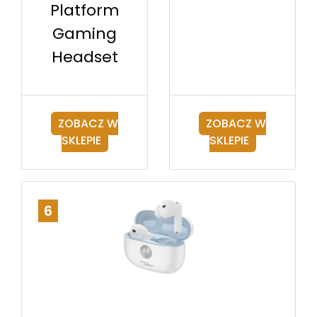
Platform
Gaming
Headset
ZOBACZ W
ZOBACZ W
SKLEPIE
SKLEPIE
6