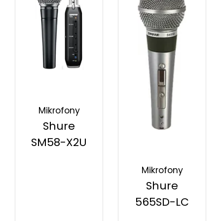
Mikrofony
Shure
SM58-X2U
Mikrofony
Shure
565SD-LC