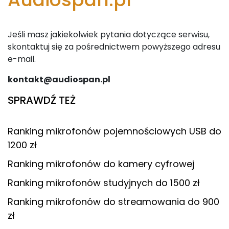
Jeśli masz jakiekolwiek pytania dotyczące serwisu,
skontaktuj się za pośrednictwem powyższego adresu
e-mail.
kontakt@audiospan.pl
SPRAWDŹ TEŻ
Ranking mikrofonów pojemnościowych USB do
1200 zł
Ranking mikrofonów do kamery cyfrowej
Ranking mikrofonów studyjnych do 1500 zł
Ranking mikrofonów do streamowania do 900
zł