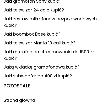
Jaki gramofon Sony kupić?
Jaki telewizor 24 cale kupić?
Jaki zestaw mikrofonów bezprzewodowych
kupić?
Jaki boombox Bose kupić?
Jaki telewizor Manta 19 cali kupić?
Jaki mikrofon do streamowania do 1500 zł
kupić?
Jaką wkładkę gramofonową kupić?
Jaki subwoofer do 400 zł kupić?
POZOSTAŁE
Strona główna