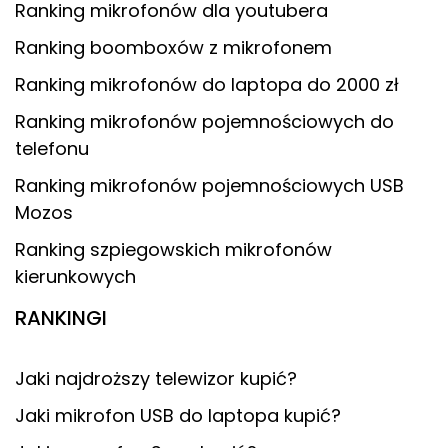
Ranking mikrofonów dla youtubera
Ranking boomboxów z mikrofonem
Ranking mikrofonów do laptopa do 2000 zł
Ranking mikrofonów pojemnościowych do
telefonu
Ranking mikrofonów pojemnościowych USB
Mozos
Ranking szpiegowskich mikrofonów
kierunkowych
RANKINGI
Jaki najdroższy telewizor kupić?
Jaki mikrofon USB do laptopa kupić?