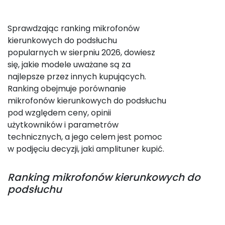
Sprawdzając ranking mikrofonów
kierunkowych do podsłuchu
popularnych w sierpniu 2026, dowiesz
się, jakie modele uważane są za
najlepsze przez innych kupujących.
Ranking obejmuje porównanie
mikrofonów kierunkowych do podsłuchu
pod względem ceny, opinii
użytkowników i parametrów
technicznych, a jego celem jest pomoc
w podjęciu decyzji, jaki amplituner kupić.
Ranking
mikrofonów kierunkowych do
podsłuchu