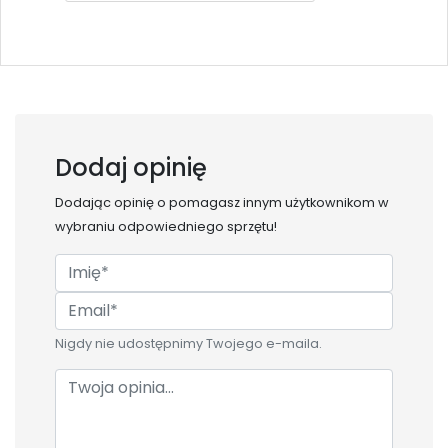
Dodaj opinię
Dodając opinię o
pomagasz innym użytkownikom w
wybraniu odpowiedniego sprzętu!
Nigdy nie udostępnimy Twojego e-maila.