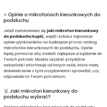
⭐ Opinie o mikrofonach kierunkowych do
podsłuchu
Jeżeli zastanawiasz się
jaki mikrofon kierunkowy
do podsłuchu kupić,
wejdź i zobacz najnowsze
opinie użytkowników na Audiospan.pl oraz ranking
mikrofonów kierunkowych do podsłuchu. Opinie
będą pomocne aby znaleźć najlepsze urządzenie do
Twoich potrzeb. Możesz uzyskać przydatne
wskazówki i informacje od innych osób, które miały
doświadczenie z tymi urządzeniami i sprawdzić, czy
odpowiada to Twoim potrzebom.
🥇 Jaki mikrofon kierunkowy do
podsłuchu wybrać?