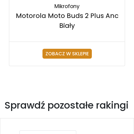
Mikrofony
Motorola Moto Buds 2 Plus Anc
Biały
ZOBACZ W SKLEPIE
Sprawdź pozostałe rakingi