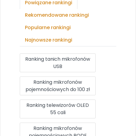
Powiązane rankingi
Rekomendowane rankingi
Popularne rankingi
Najnowsze rankingi
Ranking tanich mikrofonów
USB
Ranking mikrofonów
pojemnościowych do 100 zł
Ranking telewizorów OLED
55 cali
Ranking mikrofonów
pojemnościowych RODE