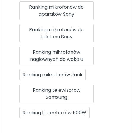
Ranking mikrofonów do
aparatów Sony
Ranking mikrofonów do
telefonu Sony
Ranking mikrofonów
nagłownych do wokalu
Ranking mikrofonów Jack
Ranking telewizorów
Samsung
Ranking boomboxów 500W