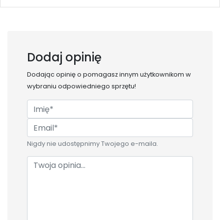
Dodaj opinię
Dodając opinię o
pomagasz innym użytkownikom w
wybraniu odpowiedniego sprzętu!
Nigdy nie udostępnimy Twojego e-maila.