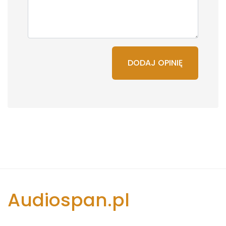
DODAJ OPINIĘ
Audiospan.pl