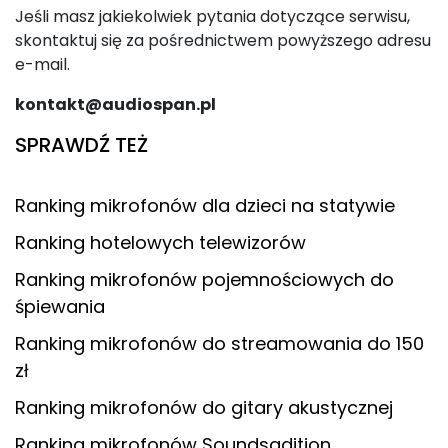
Jeśli masz jakiekolwiek pytania dotyczące serwisu,
skontaktuj się za pośrednictwem powyższego adresu
e-mail.
kontakt@audiospan.pl
SPRAWDŹ TEŻ
Ranking mikrofonów dla dzieci na statywie
Ranking hotelowych telewizorów
Ranking mikrofonów pojemnościowych do
śpiewania
Ranking mikrofonów do streamowania do 150
zł
Ranking mikrofonów do gitary akustycznej
Ranking mikrofonów Soundsadition