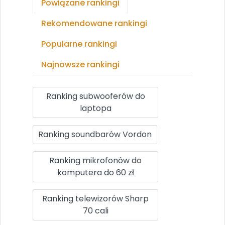
Powiązane rankingi
Rekomendowane rankingi
Popularne rankingi
Najnowsze rankingi
Ranking subwooferów do
laptopa
Ranking soundbarów Vordon
Ranking mikrofonów do
komputera do 60 zł
Ranking telewizorów Sharp
70 cali