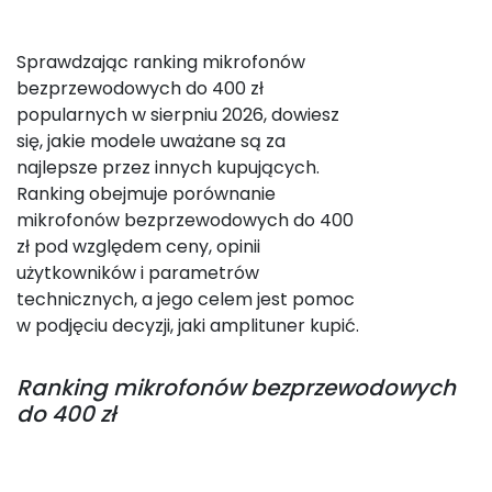
Sprawdzając ranking mikrofonów
bezprzewodowych do 400 zł
popularnych w sierpniu 2026, dowiesz
się, jakie modele uważane są za
najlepsze przez innych kupujących.
Ranking obejmuje porównanie
mikrofonów bezprzewodowych do 400
zł pod względem ceny, opinii
użytkowników i parametrów
technicznych, a jego celem jest pomoc
w podjęciu decyzji, jaki amplituner kupić.
Ranking
mikrofonów bezprzewodowych
do 400 zł