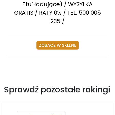
Etui ładujące) / WYSYŁKA
GRATIS / RATY 0% / TEL. 500 005
235 /
ZOBACZ W SKLEPIE
Sprawdź pozostałe rakingi