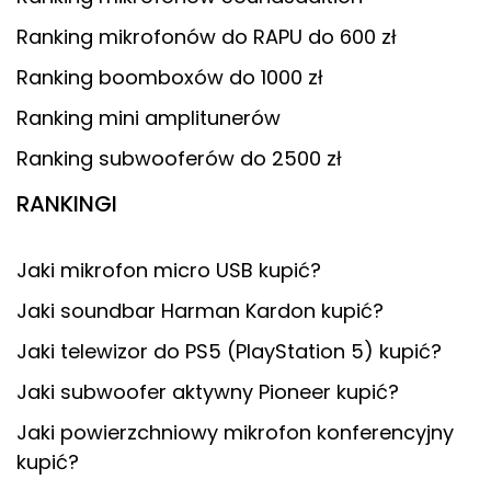
Ranking mikrofonów do RAPU do 600 zł
Ranking boomboxów do 1000 zł
Ranking mini amplitunerów
Ranking subwooferów do 2500 zł
RANKINGI
Jaki mikrofon micro USB kupić?
Jaki soundbar Harman Kardon kupić?
Jaki telewizor do PS5 (PlayStation 5) kupić?
Jaki subwoofer aktywny Pioneer kupić?
Jaki powierzchniowy mikrofon konferencyjny
kupić?