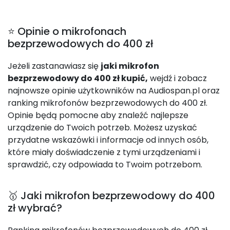
⭐ Opinie o mikrofonach
bezprzewodowych do 400 zł
Jeżeli zastanawiasz się
jaki mikrofon
bezprzewodowy do 400 zł kupić,
wejdź i zobacz
najnowsze opinie użytkowników na Audiospan.pl oraz
ranking mikrofonów bezprzewodowych do 400 zł.
Opinie będą pomocne aby znaleźć najlepsze
urządzenie do Twoich potrzeb. Możesz uzyskać
przydatne wskazówki i informacje od innych osób,
które miały doświadczenie z tymi urządzeniami i
sprawdzić, czy odpowiada to Twoim potrzebom.
🥇 Jaki mikrofon bezprzewodowy do 400
zł wybrać?