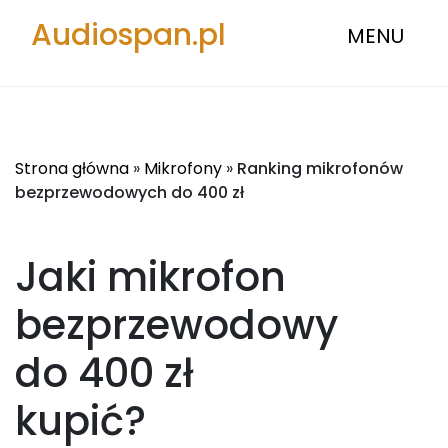
Audiospan.pl
MENU
Strona główna
»
Mikrofony
»
Ranking mikrofonów
bezprzewodowych do 400 zł
Jaki mikrofon
bezprzewodowy
do 400 zł
kupić?