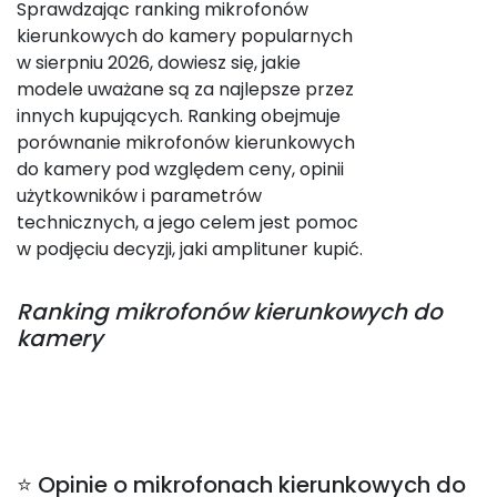
Sprawdzając ranking mikrofonów
kierunkowych do kamery popularnych
w sierpniu 2026, dowiesz się, jakie
modele uważane są za najlepsze przez
innych kupujących. Ranking obejmuje
porównanie mikrofonów kierunkowych
do kamery pod względem ceny, opinii
użytkowników i parametrów
technicznych, a jego celem jest pomoc
w podjęciu decyzji, jaki amplituner kupić.
Ranking
mikrofonów kierunkowych do
kamery
⭐ Opinie o mikrofonach kierunkowych do