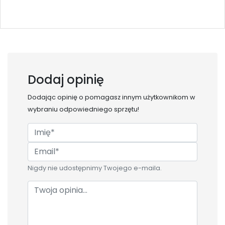
Dodaj opinię
Dodając opinię o
pomagasz innym użytkownikom w
wybraniu odpowiedniego sprzętu!
Nigdy nie udostępnimy Twojego e-maila.