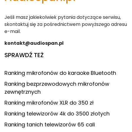
Jeśli masz jakiekolwiek pytania dotyczące serwisu,
skontaktuj się za pośrednictwem powyższego adresu
e-mail.
kontakt@audiospan.pl
SPRAWDŹ TEŻ
Ranking mikrofonów do karaoke Bluetooth
Ranking bezprzewodowych mikrofonów
zewnętrznych
Ranking mikrofonów XLR do 350 zł
Ranking telewizorów 4k do 3500 złotych
Ranking tanich telewizorów 65 cali