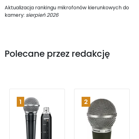
Aktualizacja rankingu mikrofonów kierunkowych do
kamery:
sierpień 2026
Polecane przez redakcję
1
2