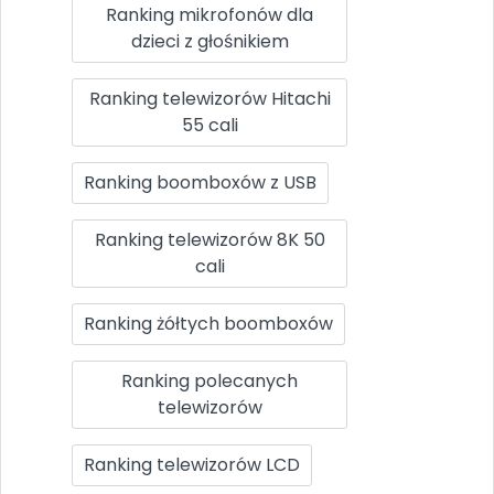
Ranking mikrofonów dla
dzieci z głośnikiem
Ranking telewizorów Hitachi
55 cali
Ranking boomboxów z USB
Ranking telewizorów 8K 50
cali
Ranking żółtych boomboxów
Ranking polecanych
telewizorów
Ranking telewizorów LCD