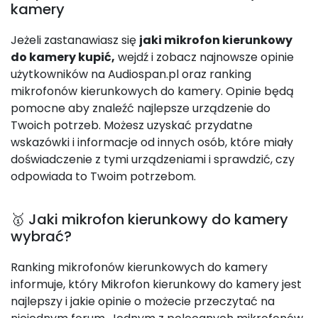
kamery
Jeżeli zastanawiasz się
jaki mikrofon kierunkowy
do kamery kupić,
wejdź i zobacz najnowsze opinie
użytkowników na Audiospan.pl oraz ranking
mikrofonów kierunkowych do kamery. Opinie będą
pomocne aby znaleźć najlepsze urządzenie do
Twoich potrzeb. Możesz uzyskać przydatne
wskazówki i informacje od innych osób, które miały
doświadczenie z tymi urządzeniami i sprawdzić, czy
odpowiada to Twoim potrzebom.
🥇 Jaki mikrofon kierunkowy do kamery
wybrać?
Ranking mikrofonów kierunkowych do kamery
informuje, który Mikrofon kierunkowy do kamery jest
najlepszy i jakie opinie o możecie przeczytać na