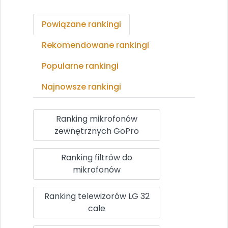
Powiązane rankingi
Rekomendowane rankingi
Popularne rankingi
Najnowsze rankingi
Ranking mikrofonów
zewnętrznych GoPro
Ranking filtrów do
mikrofonów
Ranking telewizorów LG 32
cale