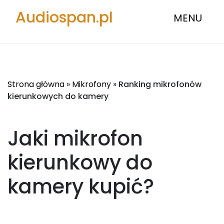
Audiospan.pl
MENU
Strona główna
»
Mikrofony
»
Ranking mikrofonów
kierunkowych do kamery
Jaki mikrofon
kierunkowy do
kamery
kupić?