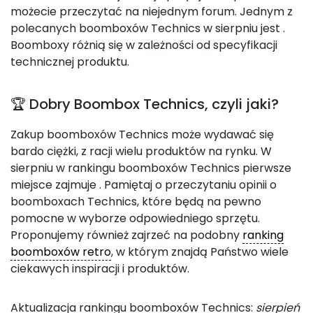
możecie przeczytać na niejednym forum. Jednym z
polecanych boomboxów Technics w sierpniu jest
.
Boomboxy różnią się w zależności od specyfikacji
technicznej produktu.
🏆 Dobry Boombox Technics, czyli jaki?
Zakup boomboxów Technics może wydawać się
bardo ciężki, z racji wielu produktów na rynku. W
sierpniu w rankingu boomboxów Technics pierwsze
miejsce zajmuje
. Pamiętaj o przeczytaniu opinii o
boomboxach Technics, które będą na pewno
pomocne w wyborze odpowiedniego sprzętu.
Proponujemy również zajrzeć na podobny
ranking
boomboxów retro
, w którym znajdą Państwo wiele
ciekawych inspiracji i produktów.
Aktualizacja rankingu boomboxów Technics:
sierpień