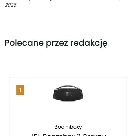
2026
Polecane przez redakcję
1
Boomboxy