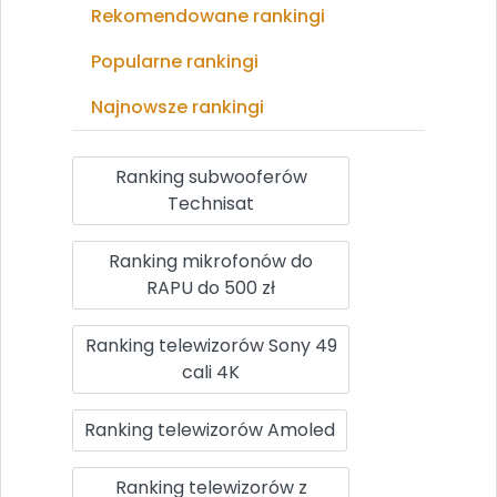
Rekomendowane rankingi
Popularne rankingi
Najnowsze rankingi
Ranking subwooferów
Technisat
Ranking mikrofonów do
RAPU do 500 zł
Ranking telewizorów Sony 49
cali 4K
Ranking telewizorów Amoled
Ranking telewizorów z