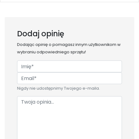
Dodaj opinię
Dodając opinię o
pomagasz innym użytkownikom w
wybraniu odpowiedniego sprzętu!
Nigdy nie udostępnimy Twojego e-maila.