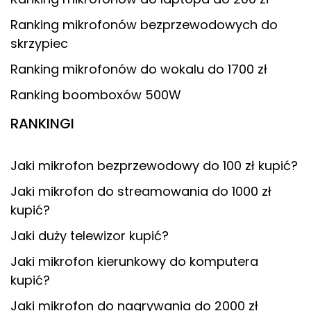
Ranking mikrofonów bezprzewodowych do
skrzypiec
Ranking mikrofonów do wokalu do 1700 zł
Ranking boomboxów 500W
RANKINGI
Jaki mikrofon bezprzewodowy do 100 zł kupić?
Jaki mikrofon do streamowania do 1000 zł
kupić?
Jaki duży telewizor kupić?
Jaki mikrofon kierunkowy do komputera
kupić?
Jaki mikrofon do nagrywania do 2000 zł