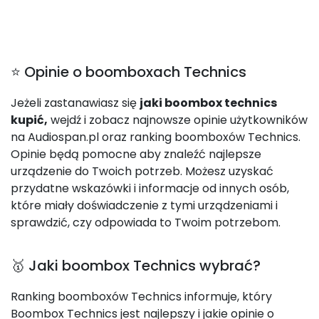
⭐ Opinie o boomboxach Technics
Jeżeli zastanawiasz się
jaki boombox technics
kupić,
wejdź i zobacz najnowsze opinie użytkowników
na Audiospan.pl oraz ranking boomboxów Technics.
Opinie będą pomocne aby znaleźć najlepsze
urządzenie do Twoich potrzeb. Możesz uzyskać
przydatne wskazówki i informacje od innych osób,
które miały doświadczenie z tymi urządzeniami i
sprawdzić, czy odpowiada to Twoim potrzebom.
🥇 Jaki boombox Technics wybrać?
Ranking boomboxów Technics informuje, który
Boombox Technics jest najlepszy i jakie opinie o