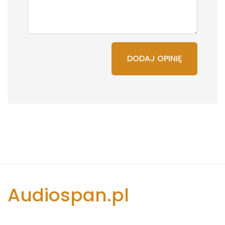
DODAJ OPINIĘ
Audiospan.pl