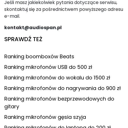
Jeśli masz jakiekolwiek pytania dotyczące serwisu,
skontaktuj się za pośrednictwem powyższego adresu
e-mail.
kontakt@audiospan.pl
SPRAWDŹ TEŻ
Ranking boomboxów Beats
Ranking mikrofonów USB do 500 zł
Ranking mikrofonów do wokalu do 1500 zł
Ranking mikrofonów do nagrywania do 900 zł
Ranking mikrofonów bezprzewodowych do
gitary
Ranking mikrofonów gęsia szyja
Ranking mikrofonów do laptopa do 200 zł