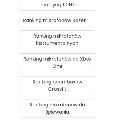
matrycą 50Hz
Ranking mikrofonów Razer
Ranking mikrofonów
instrumentalnych
Ranking mikrofonów do Xbox
One
Ranking boomboxów
Crossfit
Ranking mikrofonów do
śpiewania