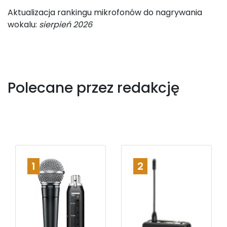
Aktualizacja rankingu mikrofonów do nagrywania
wokalu:
sierpień 2026
Polecane przez redakcję
1
2