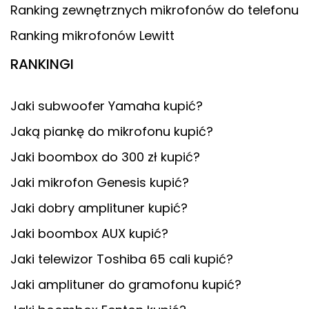
Ranking zewnętrznych mikrofonów do telefonu
Ranking mikrofonów Lewitt
RANKINGI
Jaki subwoofer Yamaha kupić?
Jaką piankę do mikrofonu kupić?
Jaki boombox do 300 zł kupić?
Jaki mikrofon Genesis kupić?
Jaki dobry amplituner kupić?
Jaki boombox AUX kupić?
Jaki telewizor Toshiba 65 cali kupić?
Jaki amplituner do gramofonu kupić?