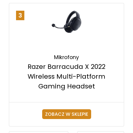
3
Mikrofony
Razer Barracuda X 2022
Wireless Multi-Platform
Gaming Headset
ZOBACZ W SKLEPIE