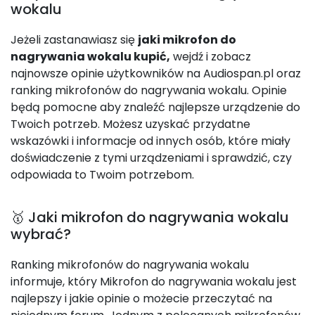
wokalu
Jeżeli zastanawiasz się
jaki mikrofon do
nagrywania wokalu kupić,
wejdź i zobacz
najnowsze opinie użytkowników na Audiospan.pl oraz
ranking mikrofonów do nagrywania wokalu. Opinie
będą pomocne aby znaleźć najlepsze urządzenie do
Twoich potrzeb. Możesz uzyskać przydatne
wskazówki i informacje od innych osób, które miały
doświadczenie z tymi urządzeniami i sprawdzić, czy
odpowiada to Twoim potrzebom.
🥇 Jaki mikrofon do nagrywania wokalu
wybrać?
Ranking mikrofonów do nagrywania wokalu
informuje, który Mikrofon do nagrywania wokalu jest
najlepszy i jakie opinie o możecie przeczytać na