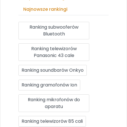
Najnowsze rankingi
Ranking subwooferów
Bluetooth
Ranking telewizorów
Panasonic 43 cale
Ranking soundbarów Onkyo
Ranking gramofonów Ion
Ranking mikrofonów do
aparatu
Ranking telewizorów 85 cali