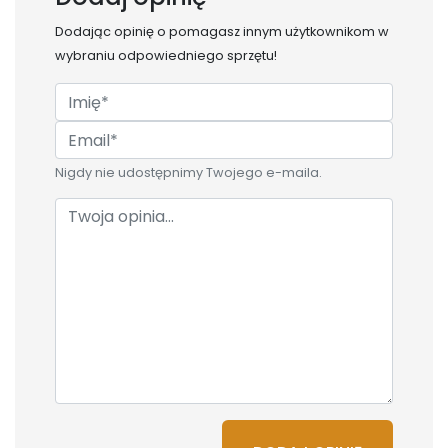
Dodając opinię o
pomagasz innym użytkownikom w
wybraniu odpowiedniego sprzętu!
Nigdy nie udostępnimy Twojego e-maila.