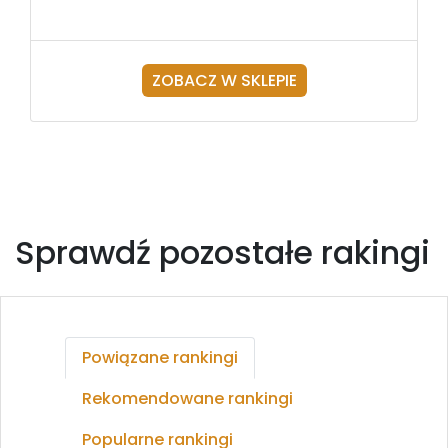
ZOBACZ W SKLEPIE
Sprawdź pozostałe rakingi
Powiązane rankingi
Rekomendowane rankingi
Popularne rankingi