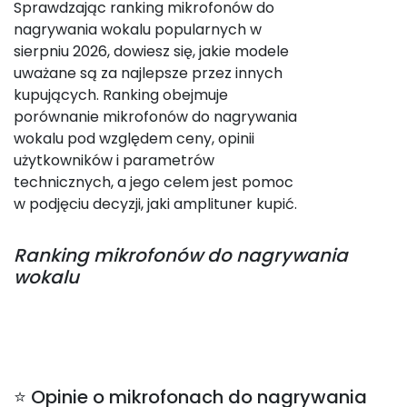
Sprawdzając ranking mikrofonów do
nagrywania wokalu popularnych w
sierpniu 2026, dowiesz się, jakie modele
uważane są za najlepsze przez innych
kupujących. Ranking obejmuje
porównanie mikrofonów do nagrywania
wokalu pod względem ceny, opinii
użytkowników i parametrów
technicznych, a jego celem jest pomoc
w podjęciu decyzji, jaki amplituner kupić.
Ranking
mikrofonów do nagrywania
wokalu
⭐ Opinie o mikrofonach do nagrywania