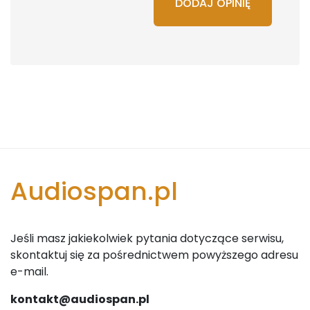
DODAJ OPINIĘ
Audiospan.pl
Jeśli masz jakiekolwiek pytania dotyczące serwisu,
skontaktuj się za pośrednictwem powyższego adresu
e-mail.
kontakt@audiospan.pl