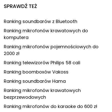
SPRAWDŹ TEŻ
Ranking soundbarów z Bluetooth
Ranking mikrofonów krawatowych do
komputera
Ranking mikrofonów pojemnościowych do
2000 zł
Ranking telewizorów Philips 58 cali
Ranking boomboxów Vakoss
Ranking soundbarów Hama
Ranking mikrofonów krawatowych
bezprzewodowych
Ranking mikrofonów do karaoke do 600 zł