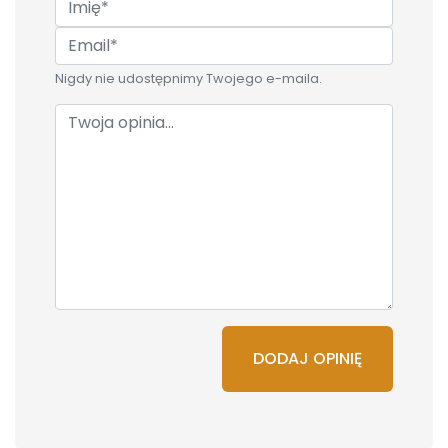
Nigdy nie udostępnimy Twojego e-maila.
DODAJ OPINIĘ