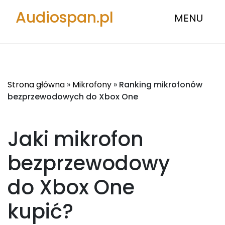
Audiospan.pl
MENU
Strona główna
»
Mikrofony
»
Ranking mikrofonów
bezprzewodowych do Xbox One
Jaki mikrofon
bezprzewodowy
do Xbox One
kupić?