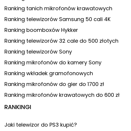
Ranking tanich mikrofonów krawatowych
Ranking telewizorów Samsung 50 cali 4K
Ranking boomboxów Hykker
Ranking telewizorów 32 cale do 500 złotych
Ranking telewizorów Sony
Ranking mikrofonów do kamery Sony
Ranking wkładek gramofonowych
Ranking mikrofonów do gier do 1700 zł
Ranking mikrofonów krawatowych do 600 zł
RANKINGI
Jaki telewizor do PS3 kupić?