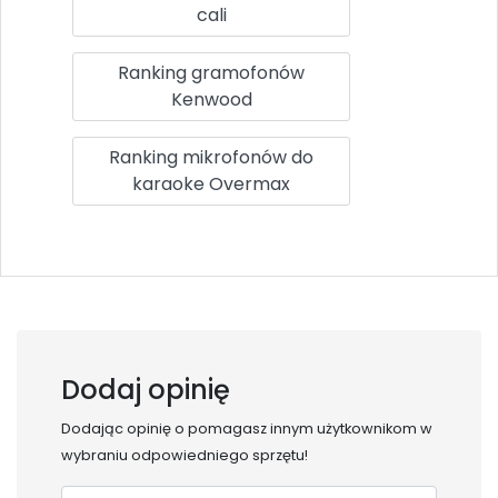
cali
Ranking gramofonów
Kenwood
Ranking mikrofonów do
karaoke Overmax
Dodaj opinię
Dodając opinię o
pomagasz innym użytkownikom w
wybraniu odpowiedniego sprzętu!