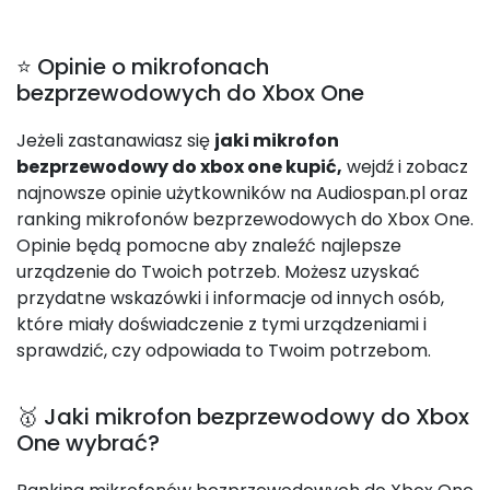
⭐ Opinie o mikrofonach
bezprzewodowych do Xbox One
Jeżeli zastanawiasz się
jaki mikrofon
bezprzewodowy do xbox one kupić,
wejdź i zobacz
najnowsze opinie użytkowników na Audiospan.pl oraz
ranking mikrofonów bezprzewodowych do Xbox One.
Opinie będą pomocne aby znaleźć najlepsze
urządzenie do Twoich potrzeb. Możesz uzyskać
przydatne wskazówki i informacje od innych osób,
które miały doświadczenie z tymi urządzeniami i
sprawdzić, czy odpowiada to Twoim potrzebom.
🥇 Jaki mikrofon bezprzewodowy do Xbox
One wybrać?