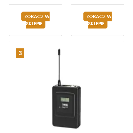
ZOBACZ W
ZOBACZ W
SKLEPIE
SKLEPIE
3