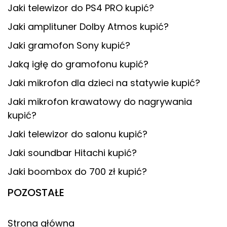
Jaki telewizor do PS4 PRO kupić?
Jaki amplituner Dolby Atmos kupić?
Jaki gramofon Sony kupić?
Jaką igłę do gramofonu kupić?
Jaki mikrofon dla dzieci na statywie kupić?
Jaki mikrofon krawatowy do nagrywania
kupić?
Jaki telewizor do salonu kupić?
Jaki soundbar Hitachi kupić?
Jaki boombox do 700 zł kupić?
POZOSTAŁE
Strona główna