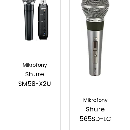
Mikrofony
Shure
SM58-X2U
Mikrofony
Shure
565SD-LC