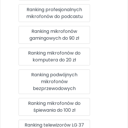
Ranking profesjonalnych
mikrofonów do podcastu
Ranking mikrofonów
gamingowych do 90 zł
Ranking mikrofonów do
komputera do 20 zł
Ranking podwójnych
mikrofonów
bezprzewodowych
Ranking mikrofonów do
śpiewania do 100 zł
Ranking telewizorów LG 37