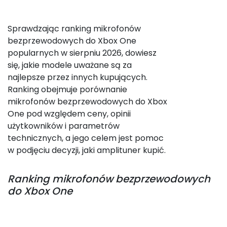
Sprawdzając ranking mikrofonów
bezprzewodowych do Xbox One
popularnych w sierpniu 2026, dowiesz
się, jakie modele uważane są za
najlepsze przez innych kupujących.
Ranking obejmuje porównanie
mikrofonów bezprzewodowych do Xbox
One pod względem ceny, opinii
użytkowników i parametrów
technicznych, a jego celem jest pomoc
w podjęciu decyzji, jaki amplituner kupić.
Ranking
mikrofonów bezprzewodowych
do Xbox One