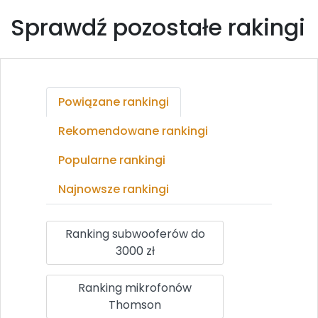
Sprawdź pozostałe rakingi
Powiązane rankingi
Rekomendowane rankingi
Popularne rankingi
Najnowsze rankingi
Ranking subwooferów do
3000 zł
Ranking mikrofonów
Thomson