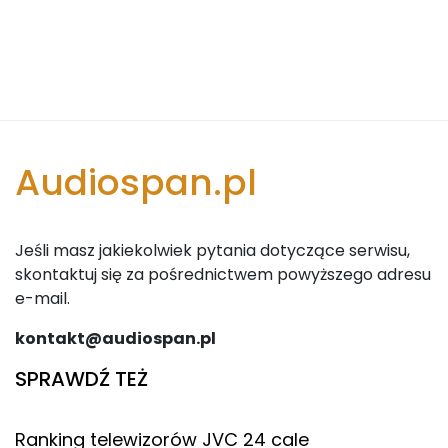
Audiospan.pl
Jeśli masz jakiekolwiek pytania dotyczące serwisu,
skontaktuj się za pośrednictwem powyższego adresu
e-mail.
kontakt@audiospan.pl
SPRAWDŹ TEŻ
Ranking telewizorów JVC 24 cale