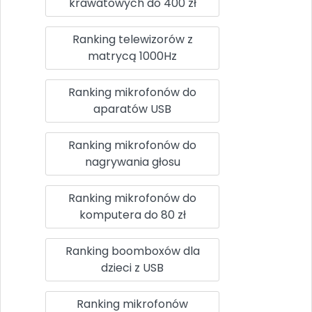
krawatowych do 400 zł
Ranking telewizorów z
matrycą 1000Hz
Ranking mikrofonów do
aparatów USB
Ranking mikrofonów do
nagrywania głosu
Ranking mikrofonów do
komputera do 80 zł
Ranking boomboxów dla
dzieci z USB
Ranking mikrofonów