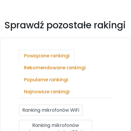
Sprawdź pozostałe rakingi
Powiązane rankingi
Rekomendowane rankingi
Popularne rankingi
Najnowsze rankingi
Ranking mikrofonów WiFi
Ranking mikrofonów