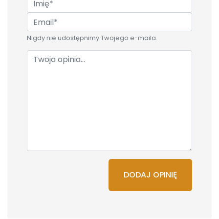
Nigdy nie udostępnimy Twojego e-maila.
DODAJ OPINIĘ