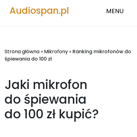
Audiospan.pl
MENU
Strona główna
»
Mikrofony
»
Ranking mikrofonów do
śpiewania do 100 zł
Jaki mikrofon
do śpiewania
do 100 zł
kupić?