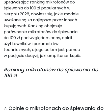
Sprawdzając ranking mikrofonów do
śpiewania do 100 zł popularnych w
sierpniu 2026, dowiesz się, jakie modele
uważane są za najlepsze przez innych
kupujących. Ranking obejmuje
porównanie mikrofonów do śpiewania
do 100 zł pod względem ceny, opinii
użytkowników i parametrów
technicznych, a jego celem jest pomoc
w podjęciu decyzji, jaki amplituner kupić.
Ranking
mikrofonów do śpiewania do
100 zł
⭐ Opinie o mikrofonach do śpiewania do