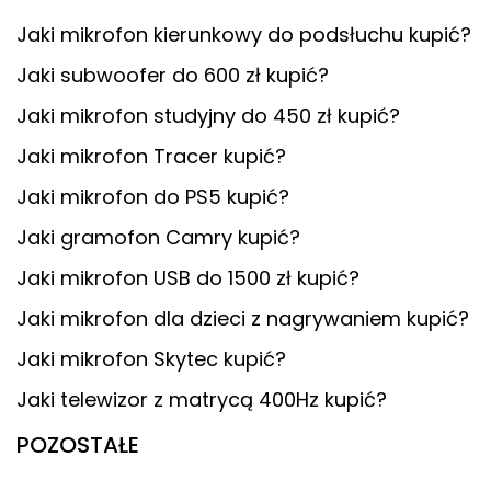
Jaki mikrofon kierunkowy do podsłuchu kupić?
Jaki subwoofer do 600 zł kupić?
Jaki mikrofon studyjny do 450 zł kupić?
Jaki mikrofon Tracer kupić?
Jaki mikrofon do PS5 kupić?
Jaki gramofon Camry kupić?
Jaki mikrofon USB do 1500 zł kupić?
Jaki mikrofon dla dzieci z nagrywaniem kupić?
Jaki mikrofon Skytec kupić?
Jaki telewizor z matrycą 400Hz kupić?
POZOSTAŁE