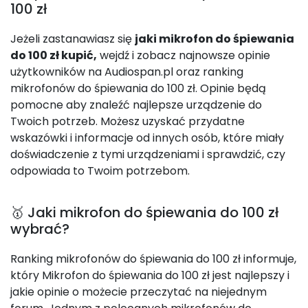
100 zł
Jeżeli zastanawiasz się
jaki mikrofon do śpiewania
do 100 zł kupić,
wejdź i zobacz najnowsze opinie
użytkowników na Audiospan.pl oraz ranking
mikrofonów do śpiewania do 100 zł. Opinie będą
pomocne aby znaleźć najlepsze urządzenie do
Twoich potrzeb. Możesz uzyskać przydatne
wskazówki i informacje od innych osób, które miały
doświadczenie z tymi urządzeniami i sprawdzić, czy
odpowiada to Twoim potrzebom.
🥇 Jaki mikrofon do śpiewania do 100 zł
wybrać?
Ranking mikrofonów do śpiewania do 100 zł informuje,
który Mikrofon do śpiewania do 100 zł jest najlepszy i
jakie opinie o możecie przeczytać na niejednym