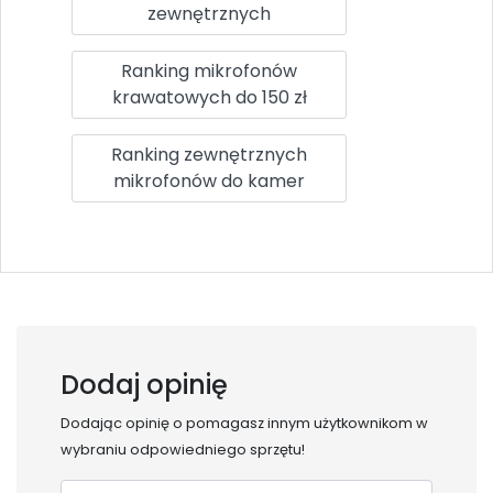
zewnętrznych
Ranking mikrofonów
krawatowych do 150 zł
Ranking zewnętrznych
mikrofonów do kamer
Dodaj opinię
Dodając opinię o
pomagasz innym użytkownikom w
wybraniu odpowiedniego sprzętu!