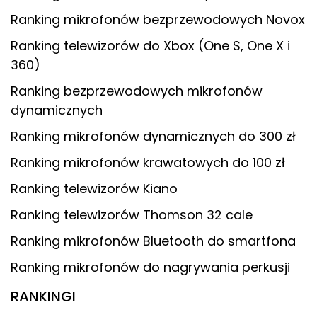
Ranking mikrofonów bezprzewodowych Novox
Ranking telewizorów do Xbox (One S, One X i
360)
Ranking bezprzewodowych mikrofonów
dynamicznych
Ranking mikrofonów dynamicznych do 300 zł
Ranking mikrofonów krawatowych do 100 zł
Ranking telewizorów Kiano
Ranking telewizorów Thomson 32 cale
Ranking mikrofonów Bluetooth do smartfona
Ranking mikrofonów do nagrywania perkusji
RANKINGI