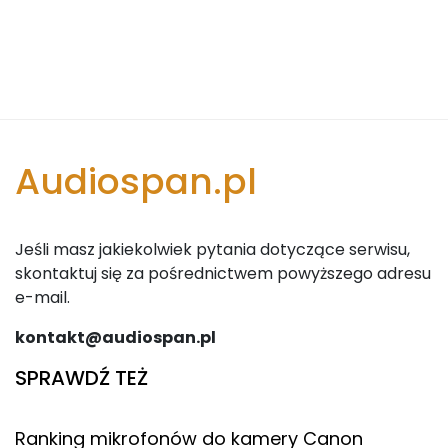
Audiospan.pl
Jeśli masz jakiekolwiek pytania dotyczące serwisu,
skontaktuj się za pośrednictwem powyższego adresu
e-mail.
kontakt@audiospan.pl
SPRAWDŹ TEŻ
Ranking mikrofonów do kamery Canon