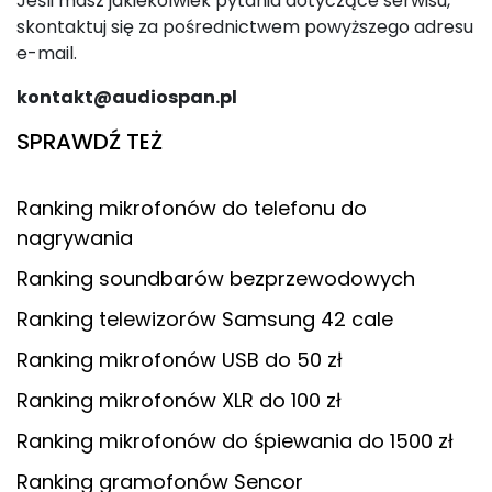
Jeśli masz jakiekolwiek pytania dotyczące serwisu,
skontaktuj się za pośrednictwem powyższego adresu
e-mail.
kontakt@audiospan.pl
SPRAWDŹ TEŻ
Ranking mikrofonów do telefonu do
nagrywania
Ranking soundbarów bezprzewodowych
Ranking telewizorów Samsung 42 cale
Ranking mikrofonów USB do 50 zł
Ranking mikrofonów XLR do 100 zł
Ranking mikrofonów do śpiewania do 1500 zł
Ranking gramofonów Sencor