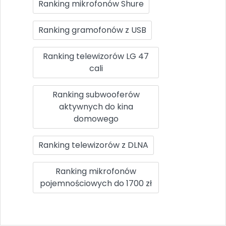
Ranking mikrofonów Shure
Ranking gramofonów z USB
Ranking telewizorów LG 47
cali
Ranking subwooferów
aktywnych do kina
domowego
Ranking telewizorów z DLNA
Ranking mikrofonów
pojemnościowych do 1700 zł