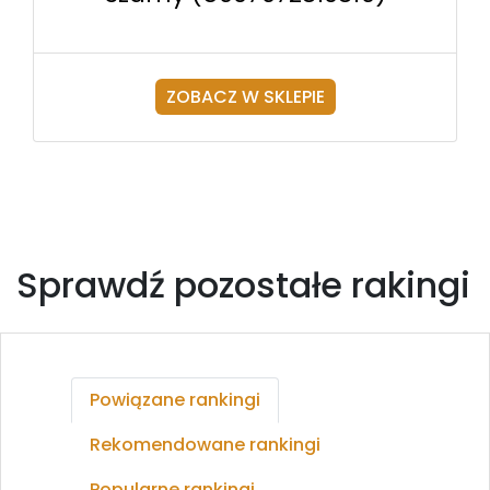
ZOBACZ W SKLEPIE
Sprawdź pozostałe rakingi
Powiązane rankingi
Rekomendowane rankingi
Popularne rankingi