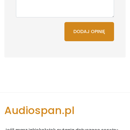
DODAJ OPINIĘ
Audiospan.pl