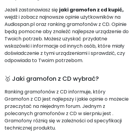
Jeżeli zastanawiasz się
jaki gramofon z cd kupić,
wejdź i zobacz najnowsze opinie użytkowników na
Audiospan.pl oraz ranking gramofonów z CD. Opinie
będą pomocne aby znaleźć najlepsze urządzenie do
Twoich potrzeb. Możesz uzyskać przydatne
wskazówki i informacje od innych osób, które miały
doświadczenie z tymi urządzeniami i sprawdzić, czy
odpowiada to Twoim potrzebom.
🥇 Jaki gramofon z CD wybrać?
Ranking gramofonów z CD informuje, który
Gramofon z CD jest najlepszy i jakie opinie o możecie
przeczytać na niejednym forum. Jednym z
polecanych gramofonów z CD w sierpniu jest
.
Gramofony różnią się w zależności od specyfikacji
technicznej produktu.