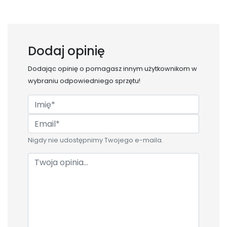
Dodaj opinię
Dodając opinię o
pomagasz innym użytkownikom w
wybraniu odpowiedniego sprzętu!
Nigdy nie udostępnimy Twojego e-maila.