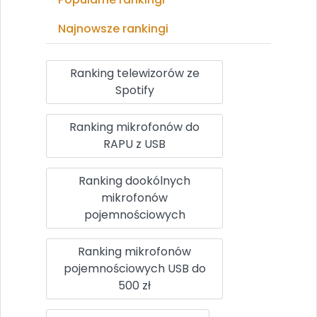
Najnowsze rankingi
Ranking telewizorów ze
Spotify
Ranking mikrofonów do
RAPU z USB
Ranking dookólnych
mikrofonów
pojemnościowych
Ranking mikrofonów
pojemnościowych USB do
500 zł