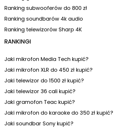
Ranking subwooferów do 800 zł
Ranking soundbarów 4k audio
Ranking telewizorów Sharp 4K
RANKINGI
Jaki mikrofon Media Tech kupić?
Jaki mikrofon XLR do 450 zł kupić?
Jaki telewizor do 1500 zł kupić?
Jaki telewizor 36 cali kupić?
Jaki gramofon Teac kupić?
Jaki mikrofon do karaoke do 350 zł kupić?
Jaki soundbar Sony kupić?