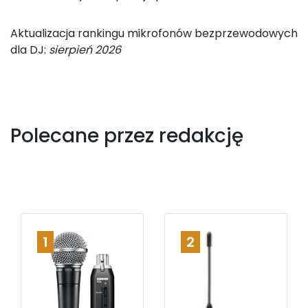
Aktualizacja rankingu mikrofonów bezprzewodowych
dla DJ:
sierpień 2026
Polecane przez redakcję
1
2