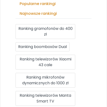
Popularne rankingi
Najnowsze rankingi
Ranking gramofonów do 400
zł
Ranking boomboxów Dual
Ranking telewizorów Xiaomi
43 cale
Ranking mikrofonów
dynamicznych do 1000 zł
Ranking telewizorów Manta
Smart TV