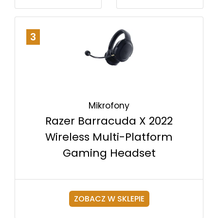
3
Mikrofony
Razer Barracuda X 2022
Wireless Multi-Platform
Gaming Headset
ZOBACZ W SKLEPIE