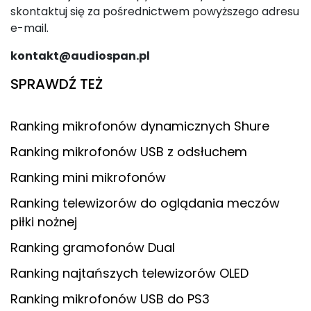
skontaktuj się za pośrednictwem powyższego adresu
e-mail.
kontakt@audiospan.pl
SPRAWDŹ TEŻ
Ranking mikrofonów dynamicznych Shure
Ranking mikrofonów USB z odsłuchem
Ranking mini mikrofonów
Ranking telewizorów do oglądania meczów
piłki nożnej
Ranking gramofonów Dual
Ranking najtańszych telewizorów OLED
Ranking mikrofonów USB do PS3