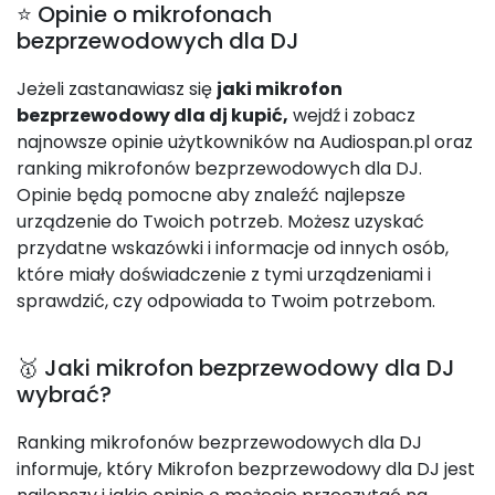
⭐ Opinie o mikrofonach
bezprzewodowych dla DJ
Jeżeli zastanawiasz się
jaki mikrofon
bezprzewodowy dla dj kupić,
wejdź i zobacz
najnowsze opinie użytkowników na Audiospan.pl oraz
ranking mikrofonów bezprzewodowych dla DJ.
Opinie będą pomocne aby znaleźć najlepsze
urządzenie do Twoich potrzeb. Możesz uzyskać
przydatne wskazówki i informacje od innych osób,
które miały doświadczenie z tymi urządzeniami i
sprawdzić, czy odpowiada to Twoim potrzebom.
🥇 Jaki mikrofon bezprzewodowy dla DJ
wybrać?
Ranking mikrofonów bezprzewodowych dla DJ
informuje, który Mikrofon bezprzewodowy dla DJ jest