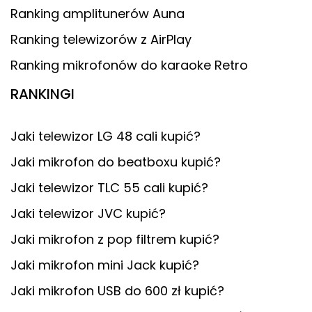
Ranking amplitunerów Auna
Ranking telewizorów z AirPlay
Ranking mikrofonów do karaoke Retro
RANKINGI
Jaki telewizor LG 48 cali kupić?
Jaki mikrofon do beatboxu kupić?
Jaki telewizor TLC 55 cali kupić?
Jaki telewizor JVC kupić?
Jaki mikrofon z pop filtrem kupić?
Jaki mikrofon mini Jack kupić?
Jaki mikrofon USB do 600 zł kupić?