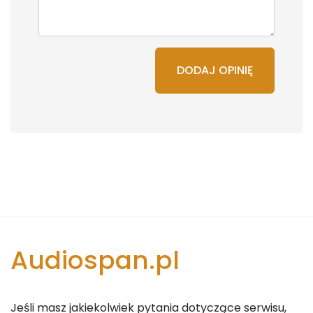
DODAJ OPINIĘ
Audiospan.pl
Jeśli masz jakiekolwiek pytania dotyczące serwisu,