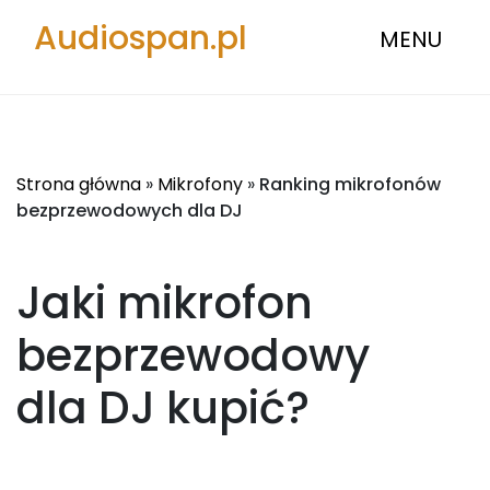
Audiospan.pl
MENU
Strona główna
»
Mikrofony
»
Ranking mikrofonów
bezprzewodowych dla DJ
Jaki mikrofon
bezprzewodowy
dla DJ
kupić?