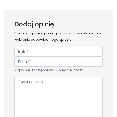
Dodaj opinię
Dodając opinię o
pomagasz innym użytkownikom w
wybraniu odpowiedniego sprzętu!
Nigdy nie udostępnimy Twojego e-maila.