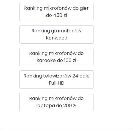
Ranking mikrofonów do gier
do 450 zł
Ranking gramofonów
Kenwood
Ranking mikrofonów do
karaoke do 100 zł
Ranking telewizorów 24 cale
Full HD
Ranking mikrofonów do
laptopa do 200 zł