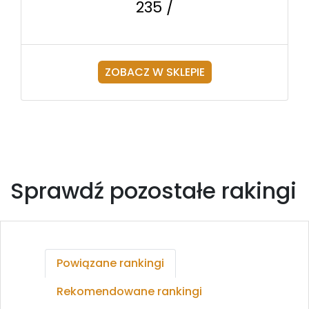
235 /
ZOBACZ W SKLEPIE
Sprawdź pozostałe rakingi
Powiązane rankingi
Rekomendowane rankingi