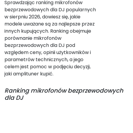
Sprawdzając ranking mikrofonów
bezprzewodowych dla DJ popularnych
w sierpniu 2026, dowiesz się, jakie
modele uważane są za najlepsze przez
innych kupujących. Ranking obejmuje
porównanie mikrofonów
bezprzewodowych dla DJ pod
względem ceny, opinii użytkowników i
parametrów technicznych, a jego
celem jest pomoc w podjęciu decyzji,
jaki amplituner kupić.
Ranking
mikrofonów bezprzewodowych
dla DJ