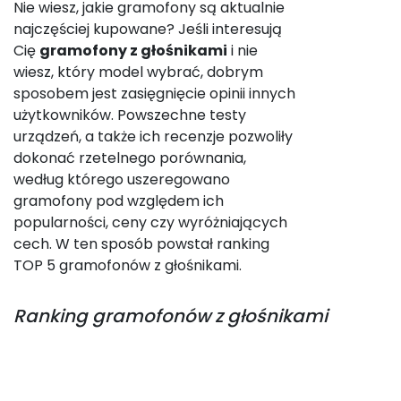
Nie wiesz, jakie gramofony są aktualnie
najczęściej kupowane? Jeśli interesują
Cię
gramofony z głośnikami
i nie
wiesz, który model wybrać, dobrym
sposobem jest zasięgnięcie opinii innych
użytkowników. Powszechne testy
urządzeń, a także ich recenzje pozwoliły
dokonać rzetelnego porównania,
według którego uszeregowano
gramofony pod względem ich
popularności, ceny czy wyróżniających
cech. W ten sposób powstał ranking
TOP 5 gramofonów z głośnikami.
Ranking
gramofonów z głośnikami