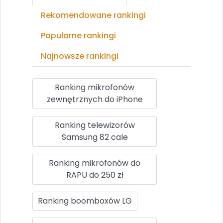
Rekomendowane rankingi
Popularne rankingi
Najnowsze rankingi
Ranking mikrofonów
zewnętrznych do iPhone
Ranking telewizorów
Samsung 82 cale
Ranking mikrofonów do
RAPU do 250 zł
Ranking boomboxów LG