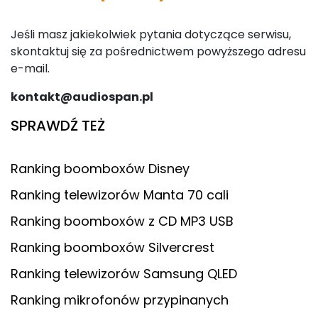
Jeśli masz jakiekolwiek pytania dotyczące serwisu,
skontaktuj się za pośrednictwem powyższego adresu
e-mail.
kontakt@audiospan.pl
SPRAWDŹ TEŻ
Ranking boomboxów Disney
Ranking telewizorów Manta 70 cali
Ranking boomboxów z CD MP3 USB
Ranking boomboxów Silvercrest
Ranking telewizorów Samsung QLED
Ranking mikrofonów przypinanych