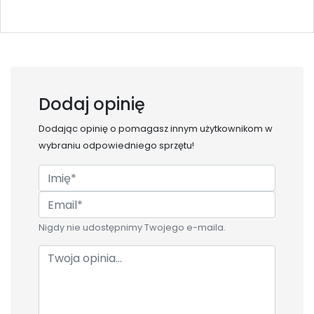
Dodaj opinię
Dodając opinię o
pomagasz innym użytkownikom w
wybraniu odpowiedniego sprzętu!
Nigdy nie udostępnimy Twojego e-maila.