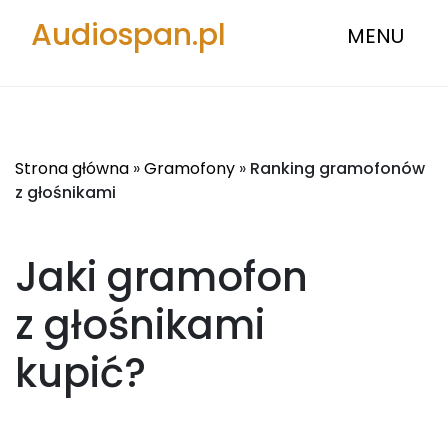
Audiospan.pl
MENU
Strona główna
»
Gramofony
»
Ranking gramofonów
z głośnikami
Jaki gramofon
z głośnikami
kupić?