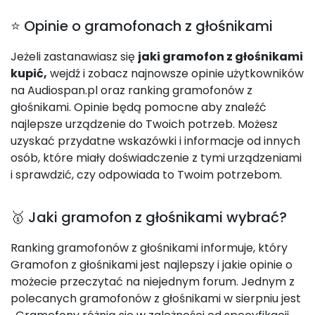
⭐ Opinie o gramofonach z głośnikami
Jeżeli zastanawiasz się
jaki gramofon z głośnikami
kupić,
wejdź i zobacz najnowsze opinie użytkowników
na Audiospan.pl oraz ranking gramofonów z
głośnikami. Opinie będą pomocne aby znaleźć
najlepsze urządzenie do Twoich potrzeb. Możesz
uzyskać przydatne wskazówki i informacje od innych
osób, które miały doświadczenie z tymi urządzeniami
i sprawdzić, czy odpowiada to Twoim potrzebom.
🥇 Jaki gramofon z głośnikami wybrać?
Ranking gramofonów z głośnikami informuje, który
Gramofon z głośnikami jest najlepszy i jakie opinie o
możecie przeczytać na niejednym forum. Jednym z
polecanych gramofonów z głośnikami w sierpniu jest