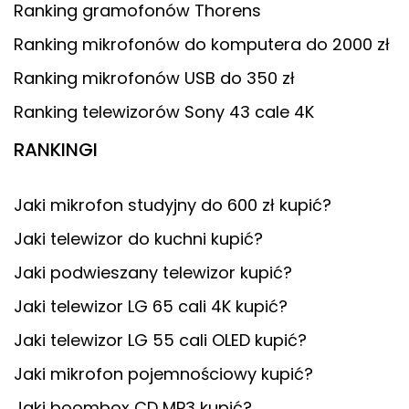
Ranking gramofonów Thorens
Ranking mikrofonów do komputera do 2000 zł
Ranking mikrofonów USB do 350 zł
Ranking telewizorów Sony 43 cale 4K
RANKINGI
Jaki mikrofon studyjny do 600 zł kupić?
Jaki telewizor do kuchni kupić?
Jaki podwieszany telewizor kupić?
Jaki telewizor LG 65 cali 4K kupić?
Jaki telewizor LG 55 cali OLED kupić?
Jaki mikrofon pojemnościowy kupić?
Jaki boombox CD MP3 kupić?