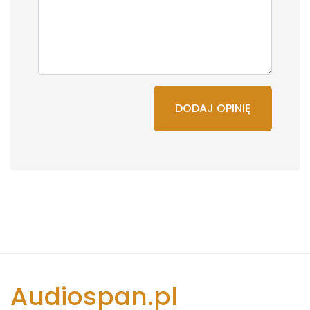
DODAJ OPINIĘ
Audiospan.pl