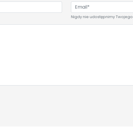
Nigdy nie udostępnimy Twojego