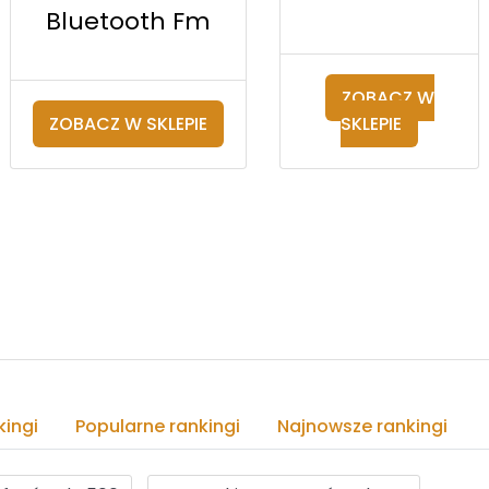
Bluetooth Fm
ZOBACZ W
ZOBACZ W SKLEPIE
SKLEPIE
ingi
Popularne rankingi
Najnowsze rankingi