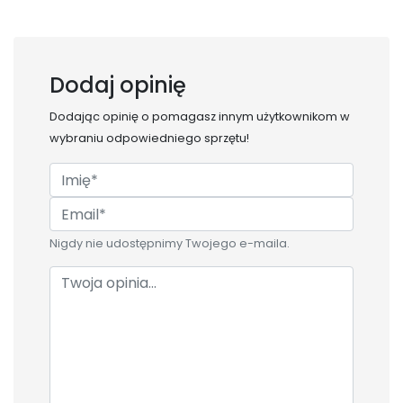
Dodaj opinię
Dodając opinię o
pomagasz innym użytkownikom w
wybraniu odpowiedniego sprzętu!
Nigdy nie udostępnimy Twojego e-maila.