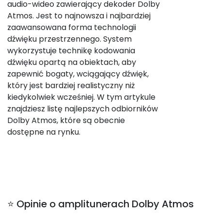
audio-wideo zawierający dekoder Dolby
Atmos. Jest to najnowsza i najbardziej
zaawansowana forma technologii
dźwięku przestrzennego. System
wykorzystuje technikę kodowania
dźwięku opartą na obiektach, aby
zapewnić bogaty, wciągający dźwięk,
który jest bardziej realistyczny niż
kiedykolwiek wcześniej. W tym artykule
znajdziesz listę najlepszych odbiorników
Dolby Atmos, które są obecnie
dostępne na rynku.
⭐ Opinie o amplitunerach Dolby Atmos