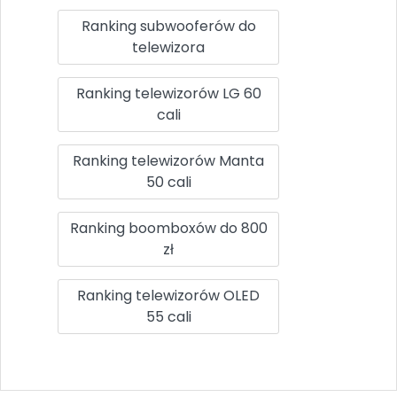
Ranking subwooferów do
telewizora
Ranking telewizorów LG 60
cali
Ranking telewizorów Manta
50 cali
Ranking boomboxów do 800
zł
Ranking telewizorów OLED
55 cali