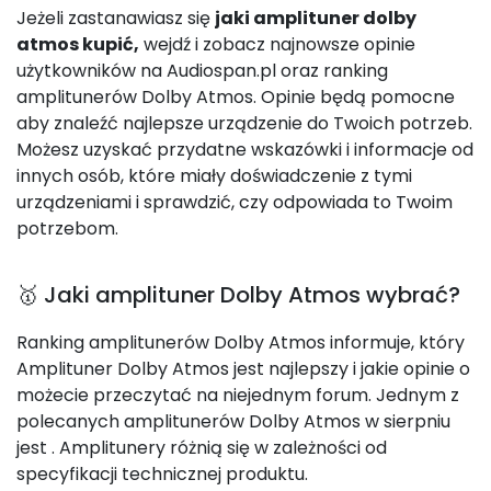
Jeżeli zastanawiasz się
jaki amplituner dolby
atmos kupić,
wejdź i zobacz najnowsze opinie
użytkowników na Audiospan.pl oraz ranking
amplitunerów Dolby Atmos. Opinie będą pomocne
aby znaleźć najlepsze urządzenie do Twoich potrzeb.
Możesz uzyskać przydatne wskazówki i informacje od
innych osób, które miały doświadczenie z tymi
urządzeniami i sprawdzić, czy odpowiada to Twoim
potrzebom.
🥇 Jaki amplituner Dolby Atmos wybrać?
Ranking amplitunerów Dolby Atmos informuje, który
Amplituner Dolby Atmos jest najlepszy i jakie opinie o
możecie przeczytać na niejednym forum. Jednym z
polecanych amplitunerów Dolby Atmos w sierpniu
jest
. Amplitunery różnią się w zależności od
specyfikacji technicznej produktu.