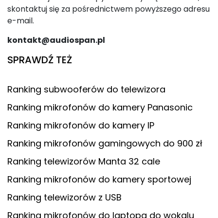
skontaktuj się za pośrednictwem powyższego adresu
e-mail.
kontakt@audiospan.pl
SPRAWDŹ TEŻ
Ranking subwooferów do telewizora
Ranking mikrofonów do kamery Panasonic
Ranking mikrofonów do kamery IP
Ranking mikrofonów gamingowych do 900 zł
Ranking telewizorów Manta 32 cale
Ranking mikrofonów do kamery sportowej
Ranking telewizorów z USB
Ranking mikrofonów do laptopa do wokalu