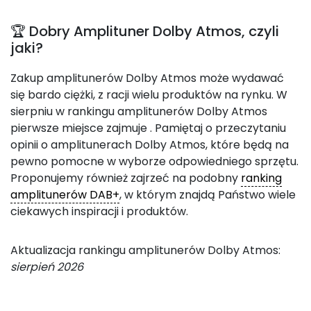
🏆 Dobry Amplituner Dolby Atmos, czyli
jaki?
Zakup amplitunerów Dolby Atmos może wydawać
się bardo ciężki, z racji wielu produktów na rynku. W
sierpniu w rankingu amplitunerów Dolby Atmos
pierwsze miejsce zajmuje
. Pamiętaj o przeczytaniu
opinii o amplitunerach Dolby Atmos, które będą na
pewno pomocne w wyborze odpowiedniego sprzętu.
Proponujemy również zajrzeć na podobny
ranking
amplitunerów DAB+
, w którym znajdą Państwo wiele
ciekawych inspiracji i produktów.
Aktualizacja rankingu amplitunerów Dolby Atmos:
sierpień 2026