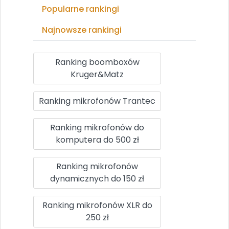
Popularne rankingi
Najnowsze rankingi
Ranking boomboxów
Kruger&Matz
Ranking mikrofonów Trantec
Ranking mikrofonów do
komputera do 500 zł
Ranking mikrofonów
dynamicznych do 150 zł
Ranking mikrofonów XLR do
250 zł