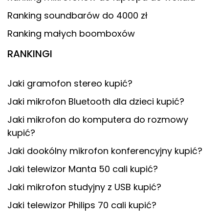
Ranking soundbarów do 4000 zł
Ranking małych boomboxów
RANKINGI
Jaki gramofon stereo kupić?
Jaki mikrofon Bluetooth dla dzieci kupić?
Jaki mikrofon do komputera do rozmowy
kupić?
Jaki dookólny mikrofon konferencyjny kupić?
Jaki telewizor Manta 50 cali kupić?
Jaki mikrofon studyjny z USB kupić?
Jaki telewizor Philips 70 cali kupić?