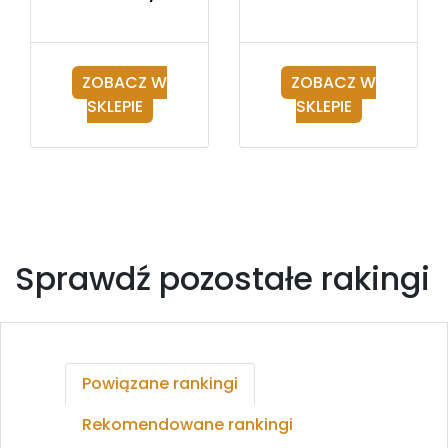
ZOBACZ W
ZOBACZ W
SKLEPIE
SKLEPIE
Sprawdź pozostałe rakingi
Powiązane rankingi
Rekomendowane rankingi