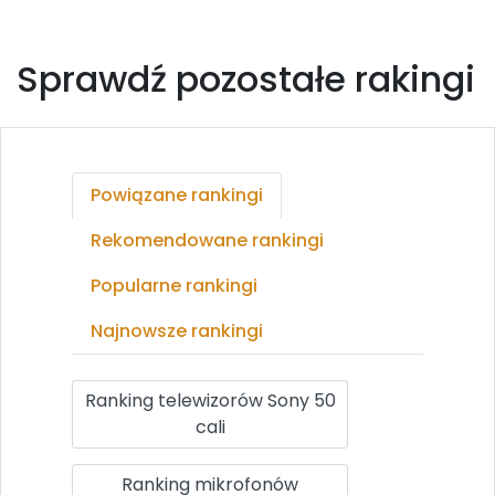
Sprawdź pozostałe rakingi
Powiązane rankingi
Rekomendowane rankingi
Popularne rankingi
Najnowsze rankingi
Ranking telewizorów Sony 50
cali
Ranking mikrofonów