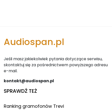
Audiospan.pl
Jeśli masz jakiekolwiek pytania dotyczące serwisu,
skontaktuj się za pośrednictwem powyższego adresu
e-mail.
kontakt@audiospan.pl
SPRAWDŹ TEŻ
Ranking gramofonów Trevi