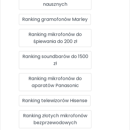
nausznych
Ranking gramofonów Marley
Ranking mikrofonów do
śpiewania do 200 zł
Ranking soundbarów do 1500
zł
Ranking mikrofonów do
aparatów Panasonic
Ranking telewizorów Hisense
Ranking złotych mikrofonów
bezprzewodowych