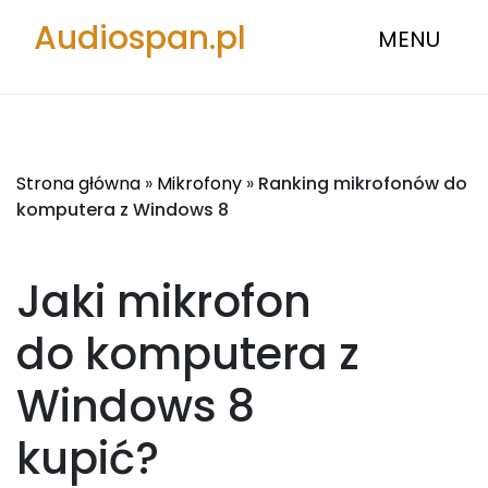
Audiospan.pl
MENU
Strona główna
»
Mikrofony
»
Ranking mikrofonów do
komputera z Windows 8
Jaki mikrofon
do komputera z
Windows 8
kupić?