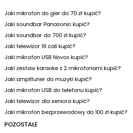
Jaki mikrofon do gier do 70 zł kupić?
Jaki soundbar Panasonic kupić?
Jaki soundbar do 700 zł kupić?
Jaki telewizor 19 cali kupić?
Jaki mikrofon USB Novox kupić?
Jaki zestaw karaoke z 2 mikrofonami kupić?
Jaki amplituner do muzyki kupić?
Jaki mikrofon USB do telefonu kupić?
Jaki telewizor dla seniora kupić?
Jaki mikrofon bezprzewodowy do 100 zł kupić?
POZOSTAŁE