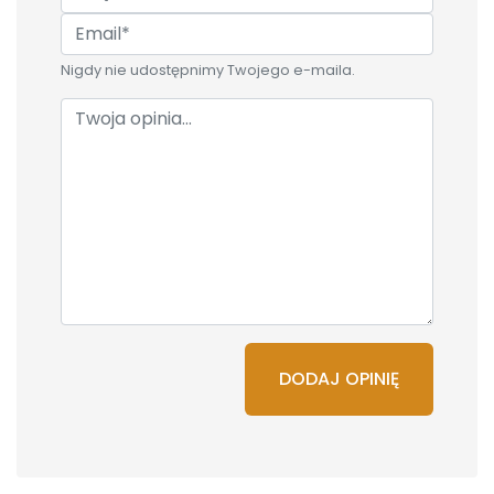
Nigdy nie udostępnimy Twojego e-maila.
DODAJ OPINIĘ