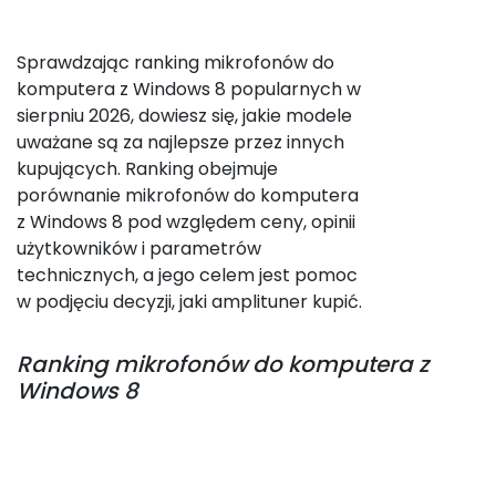
Sprawdzając ranking mikrofonów do
komputera z Windows 8 popularnych w
sierpniu 2026, dowiesz się, jakie modele
uważane są za najlepsze przez innych
kupujących. Ranking obejmuje
porównanie mikrofonów do komputera
z Windows 8 pod względem ceny, opinii
użytkowników i parametrów
technicznych, a jego celem jest pomoc
w podjęciu decyzji, jaki amplituner kupić.
Ranking
mikrofonów do komputera z
Windows 8