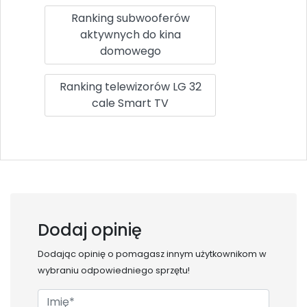
Ranking subwooferów
aktywnych do kina
domowego
Ranking telewizorów LG 32
cale Smart TV
Dodaj opinię
Dodając opinię o
pomagasz innym użytkownikom w
wybraniu odpowiedniego sprzętu!