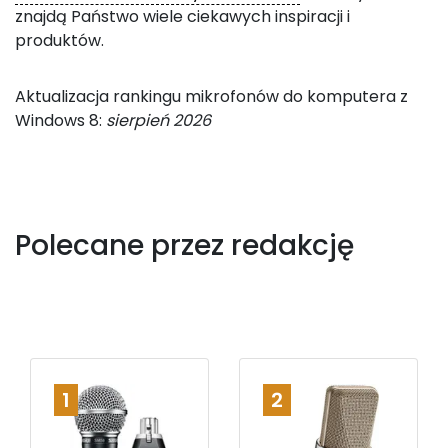
znajdą Państwo wiele ciekawych inspiracji i
produktów.
Aktualizacja rankingu mikrofonów do komputera z
Windows 8:
sierpień 2026
Polecane przez redakcję
1
2