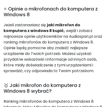
⭐ Opinie o mikrofonach do komputera z
Windows 8
Jeżeli zastanawiasz się
jaki mikrofon do
komputera z windows 8 kupić,
wejdź i zobacz
najnowsze opinie użytkowników na Audiospan.pl oraz
ranking mikrofonów do komputera z Windows 8.
Opinie będą pomocne aby znaleźć najlepsze
urządzenie do Twoich potrzeb. Możesz uzyskać
przydatne wskazówki i informacje od innych osób,
które miały doświadczenie z tymi urządzeniami i
sprawdzić, czy odpowiada to Twoim potrzebom.
🥇 Jaki mikrofon do komputera z
Windows 8 wybrać?
Ranking mikrofonów do komputera z Windows 8