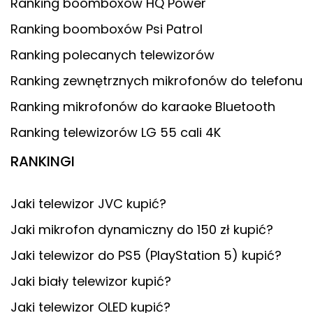
Ranking boomboxów HQ Power
Ranking boomboxów Psi Patrol
Ranking polecanych telewizorów
Ranking zewnętrznych mikrofonów do telefonu
Ranking mikrofonów do karaoke Bluetooth
Ranking telewizorów LG 55 cali 4K
RANKINGI
Jaki telewizor JVC kupić?
Jaki mikrofon dynamiczny do 150 zł kupić?
Jaki telewizor do PS5 (PlayStation 5) kupić?
Jaki biały telewizor kupić?
Jaki telewizor OLED kupić?