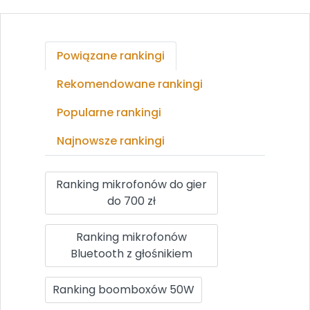
Powiązane rankingi
Rekomendowane rankingi
Popularne rankingi
Najnowsze rankingi
Ranking mikrofonów do gier
do 700 zł
Ranking mikrofonów
Bluetooth z głośnikiem
Ranking boomboxów 50W