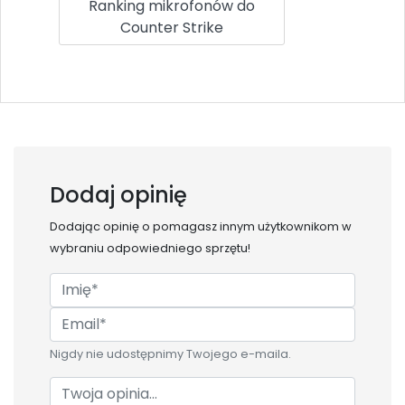
Ranking mikrofonów do
Counter Strike
Dodaj opinię
Dodając opinię o
pomagasz innym użytkownikom w
wybraniu odpowiedniego sprzętu!
Nigdy nie udostępnimy Twojego e-maila.