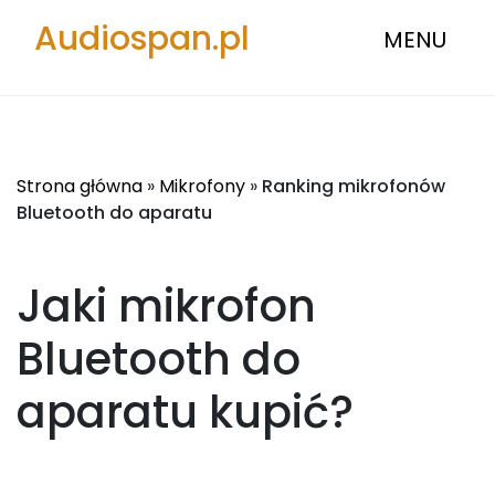
Audiospan.pl
MENU
Strona główna
»
Mikrofony
»
Ranking mikrofonów
Bluetooth do aparatu
Jaki mikrofon
Bluetooth do
aparatu
kupić?