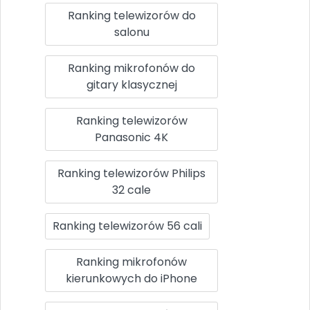
Ranking telewizorów do
salonu
Ranking mikrofonów do
gitary klasycznej
Ranking telewizorów
Panasonic 4K
Ranking telewizorów Philips
32 cale
Ranking telewizorów 56 cali
Ranking mikrofonów
kierunkowych do iPhone