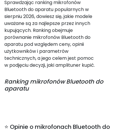
Sprawdzając ranking mikrofonów
Bluetooth do aparatu popularnych w
sierpniu 2026, dowiesz się, jakie modele
uważane są za najlepsze przez innych
kupujących. Ranking obejmuje
porównanie mikrofonów Bluetooth do
aparatu pod względem ceny, opinii
użytkowników i parametrów
technicznych, a jego celem jest pomoc
w podjęciu decyzji, jaki amplituner kupić.
Ranking
mikrofonów Bluetooth do
aparatu
⭐ Opinie o mikrofonach Bluetooth do