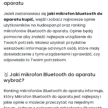
aparatu
Jeżeli zastanawiasz się
jaki mikrofon bluetooth do
aparatu kupić,
wejdź i zobacz najnowsze opinie
użytkowników na Audiospan.pl oraz ranking
mikrofonów Bluetooth do aparatu. Opinie będą
pomocne aby znaleźć najlepsze urządzenie do
Twoich potrzeb. Możesz uzyskać przydatne
wskazówki i informacje od innych osób, które miały
doświadczenie z tymi urządzeniami i sprawdzić, czy
odpowiada to Twoim potrzebom.
🥇 Jaki mikrofon Bluetooth do aparatu
wybrać?
Ranking mikrofonów Bluetooth do aparatu informuje,
który Mikrofon Bluetooth do aparatu jest najlepszy i
jakie opinie o możecie przeczytać na niejednym