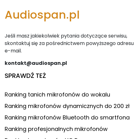
Audiospan.pl
Jeśli masz jakiekolwiek pytania dotyczące serwisu,
skontaktuj się za pośrednictwem powyższego adresu
e-mail.
kontakt@audiospan.pl
SPRAWDŹ TEŻ
Ranking tanich mikrofonów do wokalu
Ranking mikrofonów dynamicznych do 200 zł
Ranking mikrofonów Bluetooth do smartfona
Ranking profesjonalnych mikrofonów