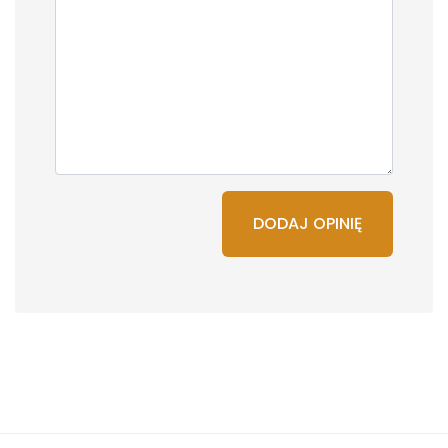
DODAJ OPINIĘ