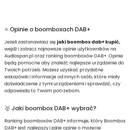
⭐ Opinie o boomboxach DAB+
Jeżeli zastanawiasz się
jaki boombox dab+ kupić,
wejdź i zobacz najnowsze opinie użytkowników na
Audiospan.pl oraz ranking boomboxów DAB+. Opinie
będą pomocne aby znaleźć najlepsze urządzenie do
Twoich potrzeb. Możesz uzyskać przydatne
wskazówki i informacje od innych osób, które miały
doświadczenie z tymi urządzeniami i sprawdzić, czy
odpowiada to Twoim potrzebom.
🥇 Jaki boombox DAB+ wybrać?
Ranking boomboxów DAB+ informuje, który Boombox
DAB+ jest najlepszy i jakie opinie o możecie