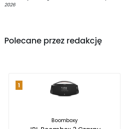
2026
Polecane przez redakcję
1
Boomboxy