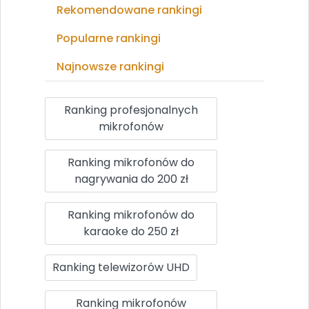
Rekomendowane rankingi
Popularne rankingi
Najnowsze rankingi
Ranking profesjonalnych
mikrofonów
Ranking mikrofonów do
nagrywania do 200 zł
Ranking mikrofonów do
karaoke do 250 zł
Ranking telewizorów UHD
Ranking mikrofonów