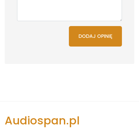
DODAJ OPINIĘ
Audiospan.pl