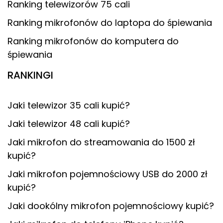
Ranking telewizorów 75 cali
Ranking mikrofonów do laptopa do śpiewania
Ranking mikrofonów do komputera do
śpiewania
RANKINGI
Jaki telewizor 35 cali kupić?
Jaki telewizor 48 cali kupić?
Jaki mikrofon do streamowania do 1500 zł
kupić?
Jaki mikrofon pojemnościowy USB do 2000 zł
kupić?
Jaki dookólny mikrofon pojemnościowy kupić?