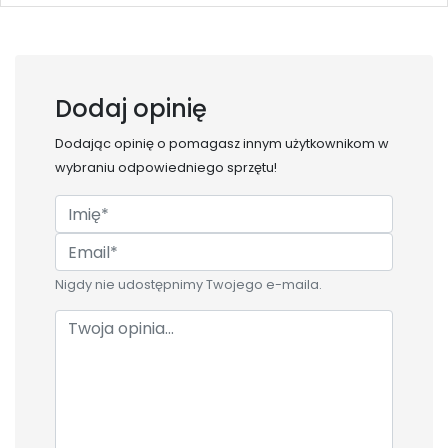
Dodaj opinię
Dodając opinię o
pomagasz innym użytkownikom w
wybraniu odpowiedniego sprzętu!
Nigdy nie udostępnimy Twojego e-maila.