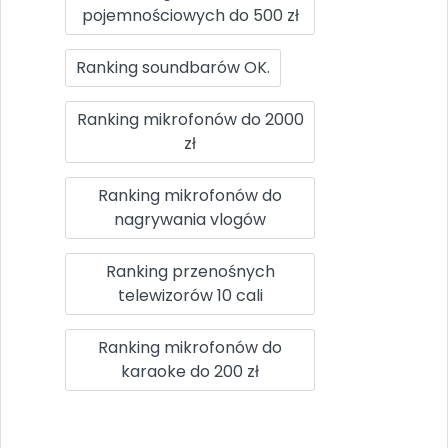
pojemnościowych do 500 zł
Ranking soundbarów OK.
Ranking mikrofonów do 2000
zł
Ranking mikrofonów do
nagrywania vlogów
Ranking przenośnych
telewizorów 10 cali
Ranking mikrofonów do
karaoke do 200 zł