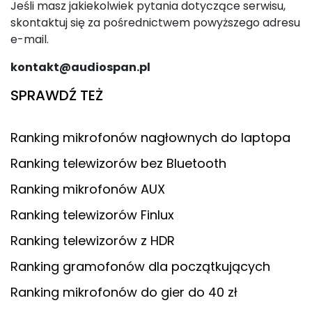
Jeśli masz jakiekolwiek pytania dotyczące serwisu,
skontaktuj się za pośrednictwem powyższego adresu
e-mail.
kontakt@audiospan.pl
SPRAWDŹ TEŻ
Ranking mikrofonów nagłownych do laptopa
Ranking telewizorów bez Bluetooth
Ranking mikrofonów AUX
Ranking telewizorów Finlux
Ranking telewizorów z HDR
Ranking gramofonów dla początkujących
Ranking mikrofonów do gier do 40 zł