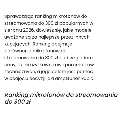
Sprawdzając ranking mikrofonów do
streamowania do 300 zł popularnych w
sierpniu 2026, dowiesz się, jakie modele
uważane są za najlepsze przez innych
kupujących. Ranking obejmuje
porównanie mikrofonów do
streamowania do 300 zł pod względem
ceny, opinii użytkowników i parametrów
technicznych, a jego celem jest pomoc
w podjęciu decyzji, jaki amplituner kupić.
Ranking
mikrofonów do streamowania
do 300 zł