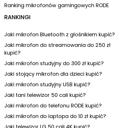
Ranking mikrofonów gamingowych RODE
RANKINGI
Jaki mikrofon Bluetooth z głośnikiem kupić?
Jaki mikrofon do streamowania do 250 zł
kupić?
Jaki mikrofon studyjny do 300 zł kupić?
Jaki stojący mikrofon dla dzieci kupić?
Jaki mikrofon studyjny USB kupić?
Jaki tani telewizor 50 cali kupić?
Jaki mikrofon do telefonu RODE kupić?
Jaki mikrofon do laptopa do 10 zł kupić?
Jaki telewizor LG 50 cali 4K kupić?