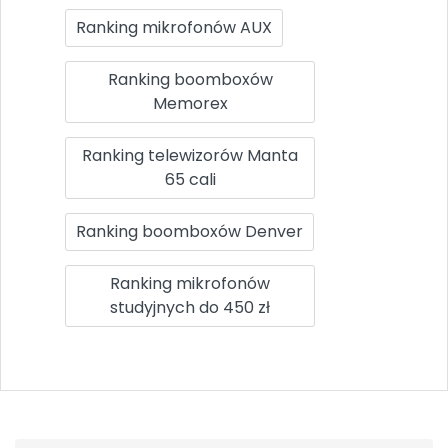
Ranking mikrofonów AUX
Ranking boomboxów
Memorex
Ranking telewizorów Manta
65 cali
Ranking boomboxów Denver
Ranking mikrofonów
studyjnych do 450 zł