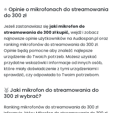
⭐ Opinie o mikrofonach do streamowania
do 300 zł
Jeżeli zastanawiasz się
jaki mikrofon do
streamowania do 300 zł kupić,
wejdź i zobacz
najnowsze opinie użytkowników na Audiospan.pl oraz
ranking mikrofonów do streamowania do 300 zł.
Opinie będą pomocne aby znaleźć najlepsze
urządzenie do Twoich potrzeb. Możesz uzyskać
przydatne wskazówki i informacje od innych osób,
które miały doświadczenie z tymi urządzeniami i
sprawdzić, czy odpowiada to Twoim potrzebom.
🥇 Jaki mikrofon do streamowania do
300 zł wybrać?
Ranking mikrofonów do streamowania do 300 zł