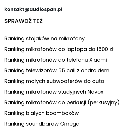
kontakt@audiospan.pl
SPRAWDŹ TEŻ
Ranking stojaków na mikrofony
Ranking mikrofonów do laptopa do 1500 zł
Ranking mikrofonów do telefonu Xiaomi
Ranking telewizorów 55 cali z androidem
Ranking małych subwooferów do auta
Ranking mikrofonów studyjnych Novox
Ranking mikrofonów do perkusji (perkusyjny)
Ranking białych boomboxów
Ranking soundbarów Omega