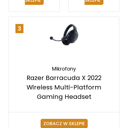
SKLEPIE
SKLEPIE
3
Mikrofony
Razer Barracuda X 2022
Wireless Multi-Platform
Gaming Headset
ZOBACZ W SKLEPIE