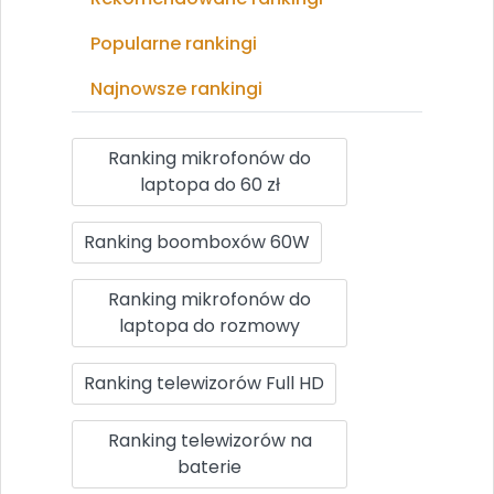
Popularne rankingi
Najnowsze rankingi
Ranking mikrofonów do
laptopa do 60 zł
Ranking boomboxów 60W
Ranking mikrofonów do
laptopa do rozmowy
Ranking telewizorów Full HD
Ranking telewizorów na
baterie