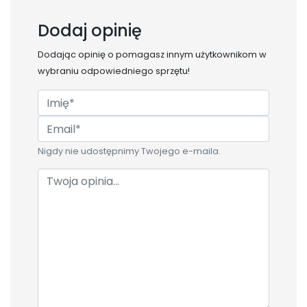
Dodaj opinię
Dodając opinię o
pomagasz innym użytkownikom w
wybraniu odpowiedniego sprzętu!
Nigdy nie udostępnimy Twojego e-maila.