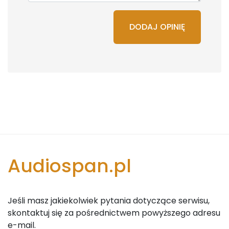
DODAJ OPINIĘ
Audiospan.pl
Jeśli masz jakiekolwiek pytania dotyczące serwisu,
skontaktuj się za pośrednictwem powyższego adresu
e-mail.