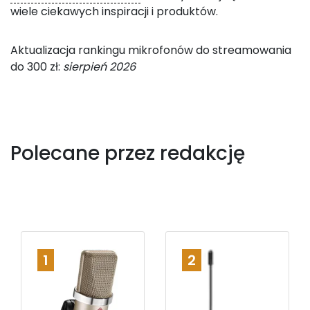
wiele ciekawych inspiracji i produktów.
Aktualizacja rankingu mikrofonów do streamowania
do 300 zł:
sierpień 2026
Polecane przez redakcję
1
2