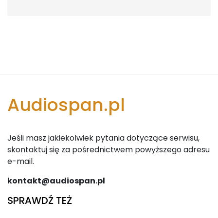
Audiospan.pl
Jeśli masz jakiekolwiek pytania dotyczące serwisu,
skontaktuj się za pośrednictwem powyższego adresu
e-mail.
kontakt@audiospan.pl
SPRAWDŹ TEŻ