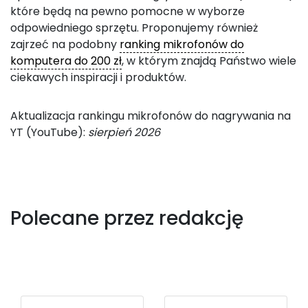
które będą na pewno pomocne w wyborze
odpowiedniego sprzętu. Proponujemy również
zajrzeć na podobny
ranking mikrofonów do
komputera do 200 zł
, w którym znajdą Państwo wiele
ciekawych inspiracji i produktów.
Aktualizacja rankingu mikrofonów do nagrywania na
YT (YouTube):
sierpień 2026
Polecane przez redakcję