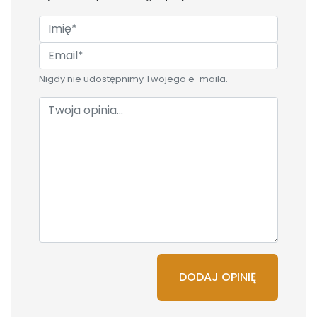
Nigdy nie udostępnimy Twojego e-maila.
DODAJ OPINIĘ