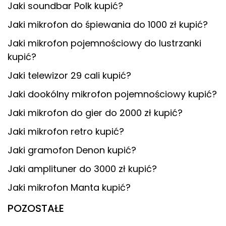
Jaki soundbar Polk kupić?
Jaki mikrofon do śpiewania do 1000 zł kupić?
Jaki mikrofon pojemnościowy do lustrzanki
kupić?
Jaki telewizor 29 cali kupić?
Jaki dookólny mikrofon pojemnościowy kupić?
Jaki mikrofon do gier do 2000 zł kupić?
Jaki mikrofon retro kupić?
Jaki gramofon Denon kupić?
Jaki amplituner do 3000 zł kupić?
Jaki mikrofon Manta kupić?
POZOSTAŁE