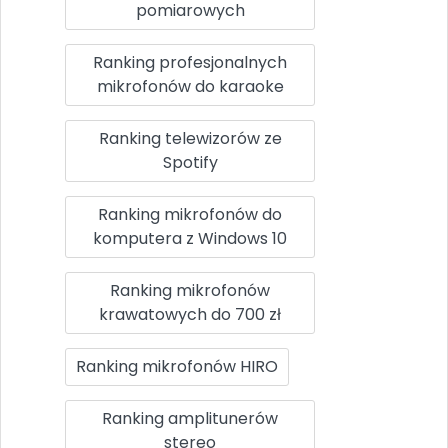
pomiarowych
Ranking profesjonalnych
mikrofonów do karaoke
Ranking telewizorów ze
Spotify
Ranking mikrofonów do
komputera z Windows 10
Ranking mikrofonów
krawatowych do 700 zł
Ranking mikrofonów HIRO
Ranking amplitunerów
stereo