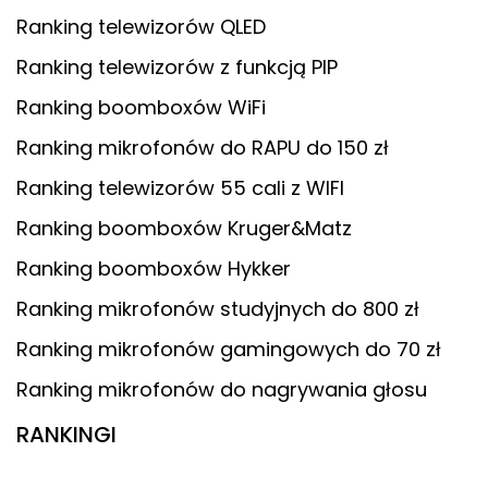
Ranking telewizorów QLED
Ranking telewizorów z funkcją PIP
Ranking boomboxów WiFi
Ranking mikrofonów do RAPU do 150 zł
Ranking telewizorów 55 cali z WIFI
Ranking boomboxów Kruger&Matz
Ranking boomboxów Hykker
Ranking mikrofonów studyjnych do 800 zł
Ranking mikrofonów gamingowych do 70 zł
Ranking mikrofonów do nagrywania głosu
RANKINGI