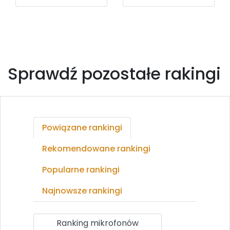
Sprawdź pozostałe rakingi
Powiązane rankingi
Rekomendowane rankingi
Popularne rankingi
Najnowsze rankingi
Ranking mikrofonów