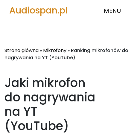
Audiospan.pl
MENU
Strona główna
»
Mikrofony
»
Ranking mikrofonów do
nagrywania na YT (YouTube)
Jaki mikrofon
do nagrywania
na YT
(YouTube)