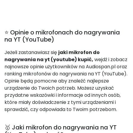
⭐ Opinie o mikrofonach do nagrywania
na YT (YouTube)
Jeżeli zastanawiasz się
jaki mikrofon do
nagrywania na yt (youtube) kupić,
wejdź i zobacz
najnowsze opinie użytkowników na Audiospan.pl oraz
ranking mikrofonów do nagrywania na YT (YouTube).
Opinie będą pomocne aby znaleźć najlepsze
urządzenie do Twoich potrzeb. Możesz uzyskać
przydatne wskazówki i informacje od innych osób,
które miały doświadczenie z tymi urządzeniami i
sprawdzić, czy odpowiada to Twoim potrzebom.
🥇 Jaki mikrofon do nagrywania na YT