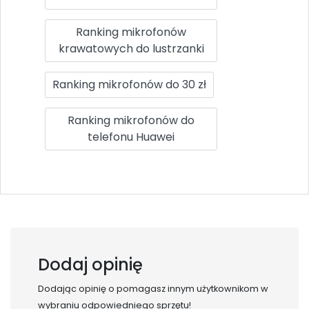
Ranking mikrofonów
krawatowych do lustrzanki
Ranking mikrofonów do 30 zł
Ranking mikrofonów do
telefonu Huawei
Dodaj opinię
Dodając opinię o
pomagasz innym użytkownikom w
wybraniu odpowiedniego sprzętu!