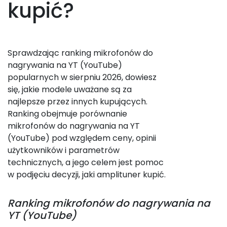
kupić?
Sprawdzając ranking mikrofonów do
nagrywania na YT (YouTube)
popularnych w sierpniu 2026, dowiesz
się, jakie modele uważane są za
najlepsze przez innych kupujących.
Ranking obejmuje porównanie
mikrofonów do nagrywania na YT
(YouTube) pod względem ceny, opinii
użytkowników i parametrów
technicznych, a jego celem jest pomoc
w podjęciu decyzji, jaki amplituner kupić.
Ranking
mikrofonów do nagrywania na
YT (YouTube)