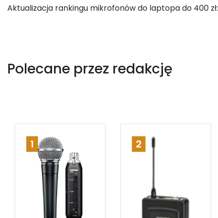
Aktualizacja rankingu mikrofonów do laptopa do 400 zł
Polecane przez redakcję
1
2