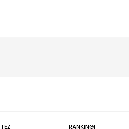
TEŻ
RANKINGI