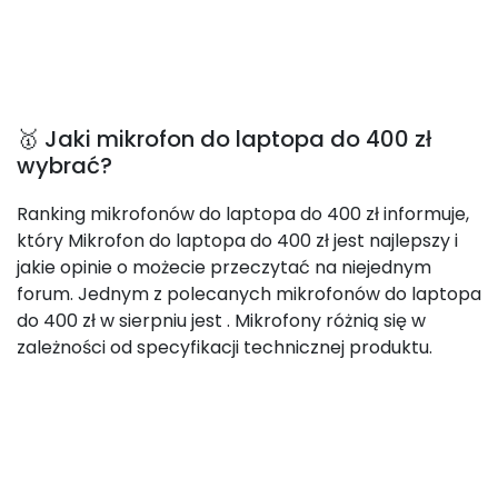
🥇 Jaki mikrofon do laptopa do 400 zł
wybrać?
Ranking mikrofonów do laptopa do 400 zł informuje,
który Mikrofon do laptopa do 400 zł jest najlepszy i
jakie opinie o możecie przeczytać na niejednym
forum. Jednym z polecanych mikrofonów do laptopa
do 400 zł w sierpniu jest
. Mikrofony różnią się w
zależności od specyfikacji technicznej produktu.