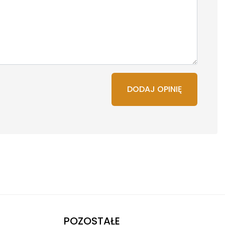
DODAJ OPINIĘ
POZOSTAŁE