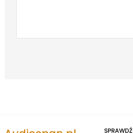
SPRAWDŹ 