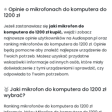
⭐ Opinie o mikrofonach do komputera do
1200 zł
Jeżeli zastanawiasz się
jaki mikrofon do
komputera do 1200 zł kupić,
wejdź i zobacz
najnowsze opinie użytkowników na Audiospan.pl oraz
ranking mikrofonów do komputera do 1200 zł. Opinie
będą pomocne aby znaleźć najlepsze urządzenie do
Twoich potrzeb. Możesz uzyskać przydatne
wskazówki i informacje od innych osób, które miały
doświadczenie z tymi urządzeniami i sprawdzić, czy
odpowiada to Twoim potrzebom.
🥇 Jaki mikrofon do komputera do 1200 zł
wybrać?
Ranking mikrofonów do komputera do 1200 zł