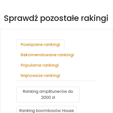
Sprawdź pozostałe rakingi
Powiązane rankingi
Rekomendowane rankingi
Popularne rankingi
Najnowsze rankingi
Ranking amplitunerów do
2000 zł
Ranking boomboxów House