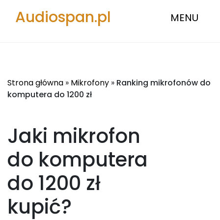
Audiospan.pl
MENU
Strona główna
»
Mikrofony
»
Ranking mikrofonów do
komputera do 1200 zł
Jaki mikrofon
do komputera
do 1200 zł
kupić?