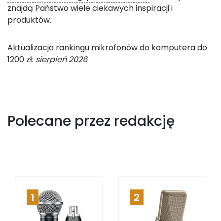
znajdą Państwo wiele ciekawych inspiracji i
produktów.
Aktualizacja rankingu mikrofonów do komputera do
1200 zł:
sierpień 2026
Polecane przez redakcję
1
2