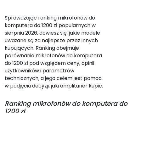
Sprawdzając ranking mikrofonów do
komputera do 1200 zł popularnych w
sierpniu 2026, dowiesz się, jakie modele
uważane są za najlepsze przez innych
kupujących. Ranking obejmuje
porównanie mikrofonów do komputera
do 1200 zł pod względem ceny, opinii
użytkowników i parametrów
technicznych, a jego celem jest pomoc
w podjęciu decyzji, jaki amplituner kupić.
Ranking
mikrofonów do komputera do
1200 zł