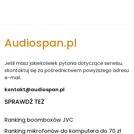
Audiospan.pl
Jeśli masz jakiekolwiek pytania dotyczące serwisu,
skontaktuj się za pośrednictwem powyższego adresu
e-mail.
kontakt@audiospan.pl
SPRAWDŹ TEŻ
Ranking boomboxów JVC
Ranking mikrofonów do komputera do 70 zł