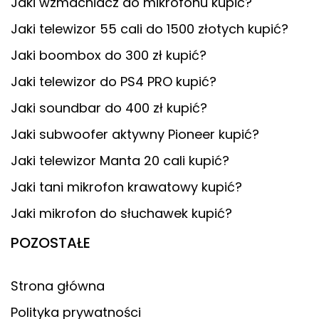
Jaki wzmacniacz do mikrofonu kupić?
Jaki telewizor 55 cali do 1500 złotych kupić?
Jaki boombox do 300 zł kupić?
Jaki telewizor do PS4 PRO kupić?
Jaki soundbar do 400 zł kupić?
Jaki subwoofer aktywny Pioneer kupić?
Jaki telewizor Manta 20 cali kupić?
Jaki tani mikrofon krawatowy kupić?
Jaki mikrofon do słuchawek kupić?
POZOSTAŁE
Strona główna
Polityka prywatności