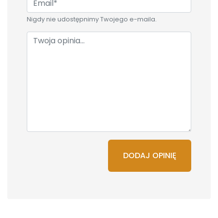
Nigdy nie udostępnimy Twojego e-maila.
DODAJ OPINIĘ