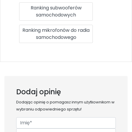
Ranking subwooferów
samochodowych
Ranking mikrofonów do radia
samochodowego
Dodaj opinię
Dodając opinię o
pomagasz innym użytkownikom w
wybraniu odpowiedniego sprzętu!