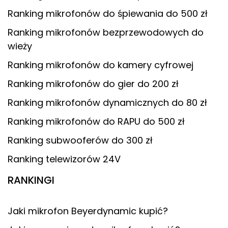
Ranking mikrofonów do śpiewania do 500 zł
Ranking mikrofonów bezprzewodowych do
wieży
Ranking mikrofonów do kamery cyfrowej
Ranking mikrofonów do gier do 200 zł
Ranking mikrofonów dynamicznych do 80 zł
Ranking mikrofonów do RAPU do 500 zł
Ranking subwooferów do 300 zł
Ranking telewizorów 24V
RANKINGI
Jaki mikrofon Beyerdynamic kupić?