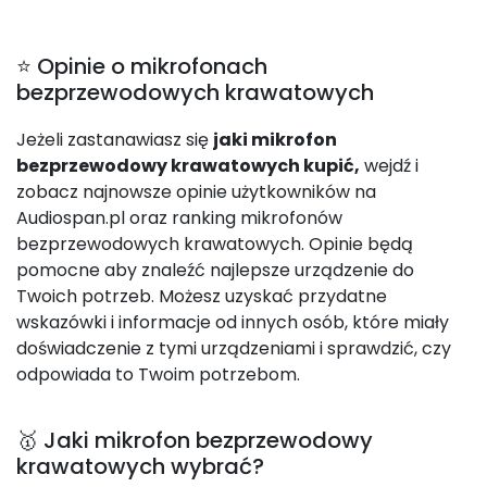
⭐ Opinie o mikrofonach
bezprzewodowych krawatowych
Jeżeli zastanawiasz się
jaki mikrofon
bezprzewodowy krawatowych kupić,
wejdź i
zobacz najnowsze opinie użytkowników na
Audiospan.pl oraz ranking mikrofonów
bezprzewodowych krawatowych. Opinie będą
pomocne aby znaleźć najlepsze urządzenie do
Twoich potrzeb. Możesz uzyskać przydatne
wskazówki i informacje od innych osób, które miały
doświadczenie z tymi urządzeniami i sprawdzić, czy
odpowiada to Twoim potrzebom.
🥇 Jaki mikrofon bezprzewodowy
krawatowych wybrać?