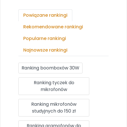
Powiązane rankingi
Rekomendowane rankingi
Popularne rankingi
Najnowsze rankingi
Ranking boomboxów 30W
Ranking tyczek do
mikrofonów
Ranking mikrofonów
studyjnych do 150 zł
Ranking gramofonów do