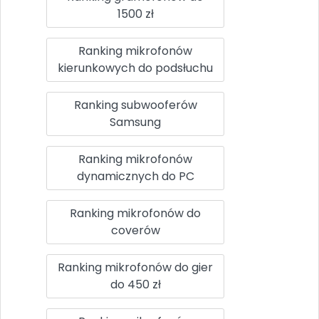
1500 zł
Ranking mikrofonów
kierunkowych do podsłuchu
Ranking subwooferów
Samsung
Ranking mikrofonów
dynamicznych do PC
Ranking mikrofonów do
coverów
Ranking mikrofonów do gier
do 450 zł