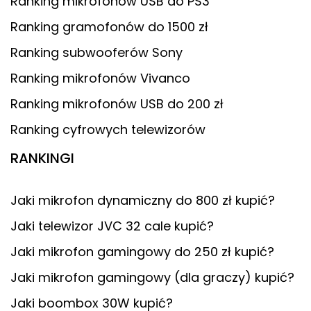
Ranking mikrofonów USB do PS3
Ranking gramofonów do 1500 zł
Ranking subwooferów Sony
Ranking mikrofonów Vivanco
Ranking mikrofonów USB do 200 zł
Ranking cyfrowych telewizorów
RANKINGI
Jaki mikrofon dynamiczny do 800 zł kupić?
Jaki telewizor JVC 32 cale kupić?
Jaki mikrofon gamingowy do 250 zł kupić?
Jaki mikrofon gamingowy (dla graczy) kupić?
Jaki boombox 30W kupić?