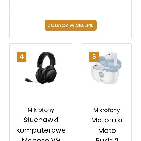
ZOBACZ W SKLEPIE
4
5
Mikrofony
Mikrofony
Słuchawki
Motorola
komputerowe
Moto
Mchose V9
Buds 2