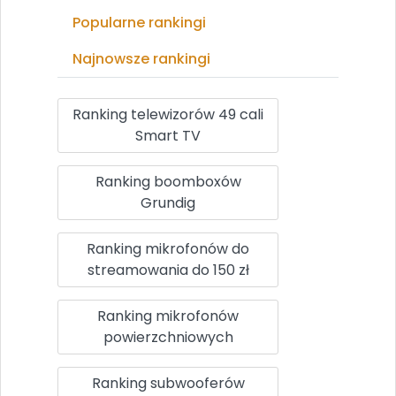
Popularne rankingi
Najnowsze rankingi
Ranking telewizorów 49 cali
Smart TV
Ranking boomboxów
Grundig
Ranking mikrofonów do
streamowania do 150 zł
Ranking mikrofonów
powierzchniowych
Ranking subwooferów