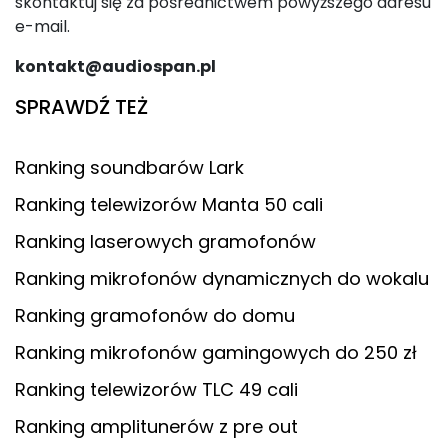
skontaktuj się za pośrednictwem powyższego adresu
e-mail.
kontakt@audiospan.pl
SPRAWDŹ TEŻ
Ranking soundbarów Lark
Ranking telewizorów Manta 50 cali
Ranking laserowych gramofonów
Ranking mikrofonów dynamicznych do wokalu
Ranking gramofonów do domu
Ranking mikrofonów gamingowych do 250 zł
Ranking telewizorów TLC 49 cali
Ranking amplitunerów z pre out