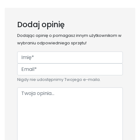
Dodaj opinię
Dodając opinię o
pomagasz innym użytkownikom w
wybraniu odpowiedniego sprzętu!
Nigdy nie udostępnimy Twojego e-maila.