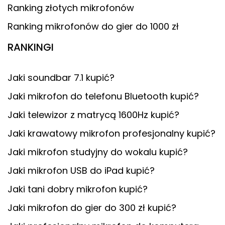
Ranking złotych mikrofonów
Ranking mikrofonów do gier do 1000 zł
RANKINGI
Jaki soundbar 7.1 kupić?
Jaki mikrofon do telefonu Bluetooth kupić?
Jaki telewizor z matrycą 1600Hz kupić?
Jaki krawatowy mikrofon profesjonalny kupić?
Jaki mikrofon studyjny do wokalu kupić?
Jaki mikrofon USB do iPad kupić?
Jaki tani dobry mikrofon kupić?
Jaki mikrofon do gier do 300 zł kupić?