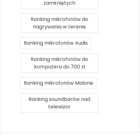
zamkniętych
Ranking mikrofonów do
nagrywania w terenie
Ranking mikrofonów Audix
Ranking mikrofonów do
komputera do 700 zł
Ranking mikrofonów Malone
Ranking soundbarów nad
telewizor