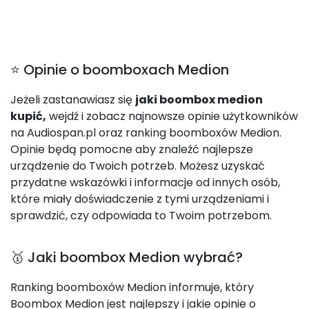
⭐ Opinie o boomboxach Medion
Jeżeli zastanawiasz się
jaki boombox medion
kupić,
wejdź i zobacz najnowsze opinie użytkowników
na Audiospan.pl oraz ranking boomboxów Medion.
Opinie będą pomocne aby znaleźć najlepsze
urządzenie do Twoich potrzeb. Możesz uzyskać
przydatne wskazówki i informacje od innych osób,
które miały doświadczenie z tymi urządzeniami i
sprawdzić, czy odpowiada to Twoim potrzebom.
🥇 Jaki boombox Medion wybrać?
Ranking boomboxów Medion informuje, który
Boombox Medion jest najlepszy i jakie opinie o