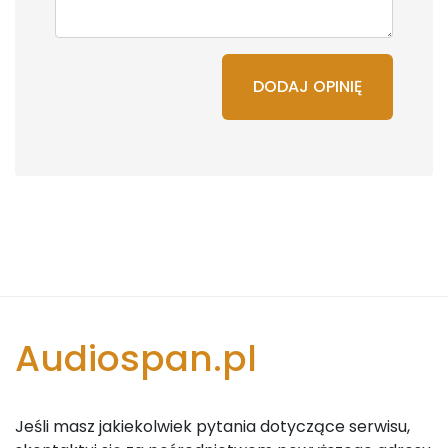
DODAJ OPINIĘ
Audiospan.pl
Jeśli masz jakiekolwiek pytania dotyczące serwisu,