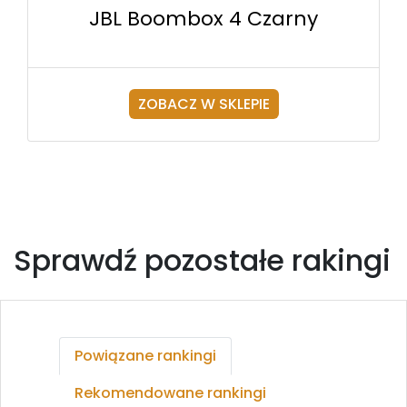
JBL Boombox 4 Czarny
ZOBACZ W SKLEPIE
Sprawdź pozostałe rakingi
Powiązane rankingi
Rekomendowane rankingi