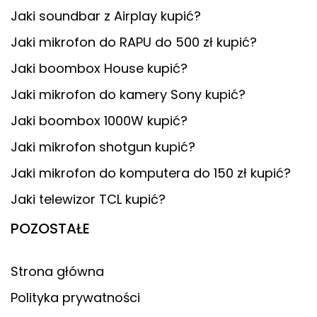
Jaki soundbar z Airplay kupić?
Jaki mikrofon do RAPU do 500 zł kupić?
Jaki boombox House kupić?
Jaki mikrofon do kamery Sony kupić?
Jaki boombox 1000W kupić?
Jaki mikrofon shotgun kupić?
Jaki mikrofon do komputera do 150 zł kupić?
Jaki telewizor TCL kupić?
POZOSTAŁE
Strona główna
Polityka prywatności