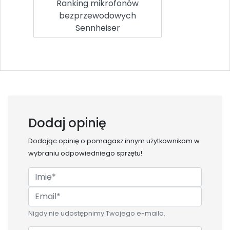
Ranking mikrofonów
bezprzewodowych
Sennheiser
Dodaj opinię
Dodając opinię o
pomagasz innym użytkownikom w
wybraniu odpowiedniego sprzętu!
Nigdy nie udostępnimy Twojego e-maila.