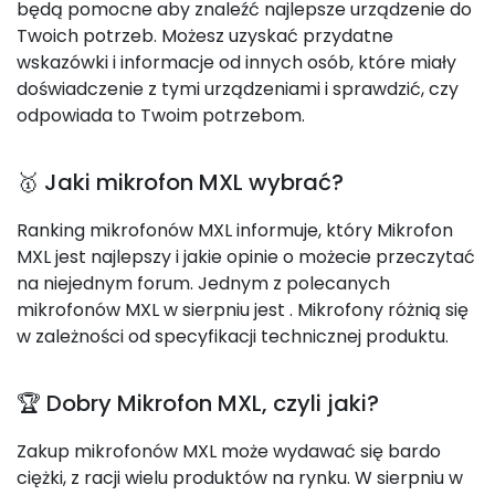
będą pomocne aby znaleźć najlepsze urządzenie do
Twoich potrzeb. Możesz uzyskać przydatne
wskazówki i informacje od innych osób, które miały
doświadczenie z tymi urządzeniami i sprawdzić, czy
odpowiada to Twoim potrzebom.
🥇 Jaki mikrofon MXL wybrać?
Ranking mikrofonów MXL informuje, który Mikrofon
MXL jest najlepszy i jakie opinie o możecie przeczytać
na niejednym forum. Jednym z polecanych
mikrofonów MXL w sierpniu jest
. Mikrofony różnią się
w zależności od specyfikacji technicznej produktu.
🏆 Dobry Mikrofon MXL, czyli jaki?
Zakup mikrofonów MXL może wydawać się bardo
ciężki, z racji wielu produktów na rynku. W sierpniu w