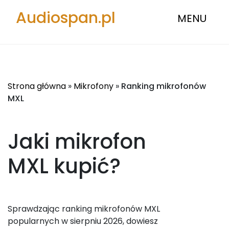
Audiospan.pl
MENU
Strona główna
»
Mikrofony
»
Ranking mikrofonów
MXL
Jaki mikrofon
MXL
kupić?
Sprawdzając ranking mikrofonów MXL
popularnych w sierpniu 2026, dowiesz