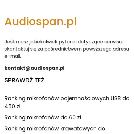
Audiospan.pl
Jeśli masz jakiekolwiek pytania dotyczące serwisu,
skontaktuj się za pośrednictwem powyższego adresu
e-mail.
kontakt@audiospan.pl
SPRAWDŹ TEŻ
Ranking mikrofonów pojemnościowych USB do
450 zł
Ranking mikrofonów do 60 zł
Ranking mikrofonów krawatowych do