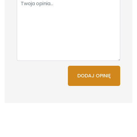
DODAJ OPINIĘ