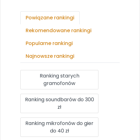
Powiązane rankingi
Rekomendowane rankingi
Popularne rankingi
Najnowsze rankingi
Ranking starych
gramofonów
Ranking soundbarów do 300
zł
Ranking mikrofonów do gier
do 40 zł