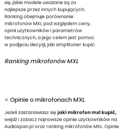
się, jakie modele uważane są za
najlepsze przez innych kupujących.
Ranking obejmuje porównanie
mikrofonów MXL pod względem ceny,
opinii użytkowników i parametrów
technicznych, a jego celem jest pomoc
w podjęciu decyzji, jaki amplituner kupić.
Ranking
mikrofonów MXL
⭐ Opinie o mikrofonach MXL
Jeżeli zastanawiasz się
jaki mikrofon mxl kupić,
wejdź i zobacz najnowsze opinie użytkowników na
Audiospan.pl oraz ranking mikrofonów MXL. Opinie