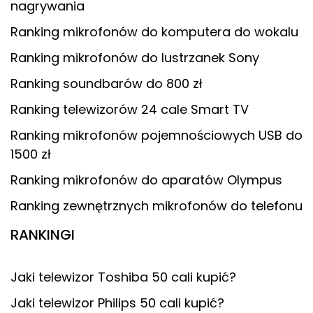
nagrywania
Ranking mikrofonów do komputera do wokalu
Ranking mikrofonów do lustrzanek Sony
Ranking soundbarów do 800 zł
Ranking telewizorów 24 cale Smart TV
Ranking mikrofonów pojemnościowych USB do
1500 zł
Ranking mikrofonów do aparatów Olympus
Ranking zewnętrznych mikrofonów do telefonu
RANKINGI
Jaki telewizor Toshiba 50 cali kupić?
Jaki telewizor Philips 50 cali kupić?