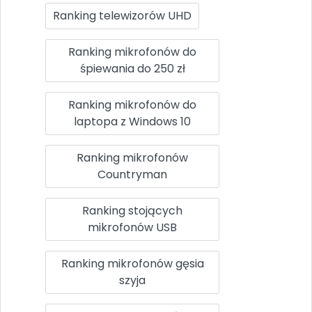
Ranking telewizorów UHD
Ranking mikrofonów do
śpiewania do 250 zł
Ranking mikrofonów do
laptopa z Windows 10
Ranking mikrofonów
Countryman
Ranking stojących
mikrofonów USB
Ranking mikrofonów gęsia
szyja